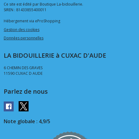
Ce site est édité par Boutique La-bidouillerie.
SIREN : 81433855400011
Hébergement via eProShopping
Gestion des cookies
Données personnelles
LA BIDOUILLERIE à CUXAC D'AUDE
6 CHEMIN DES GRAVES
11590
CUXAC D AUDE
Parlez de nous
Note globale : 4,9/5