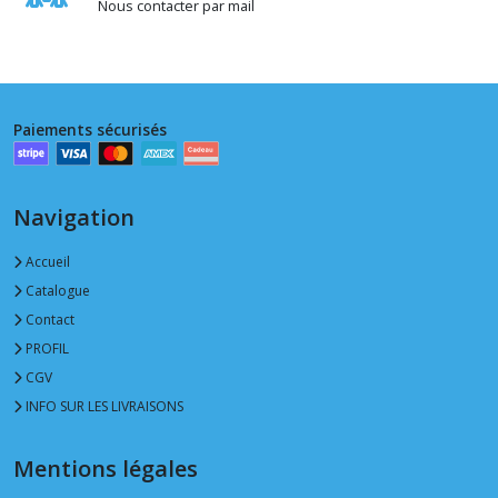
Nous contacter par mail
Paiements sécurisés
Navigation
Accueil
Catalogue
Contact
PROFIL
CGV
INFO SUR LES LIVRAISONS
Mentions légales