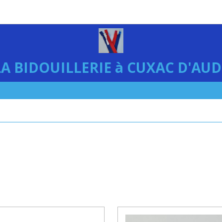
LA BIDOUILLERIE à CUXAC D'AUD