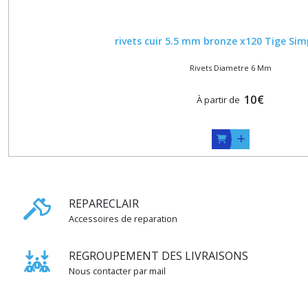
rivets cuir 5.5 mm bronze x120 Tige Sim
Rivets Diametre 6 Mm
10
€
À partir de
REPARECLAIR
Accessoires de reparation
REGROUPEMENT DES LIVRAISONS
Nous contacter par mail