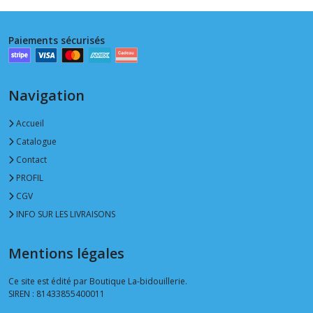
Paiements sécurisés
Navigation
Accueil
Catalogue
Contact
PROFIL
CGV
INFO SUR LES LIVRAISONS
Mentions légales
Ce site est édité par Boutique La-bidouillerie.
SIREN : 81433855400011