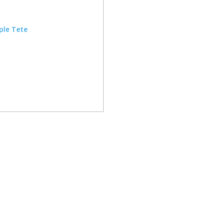
ple Tete