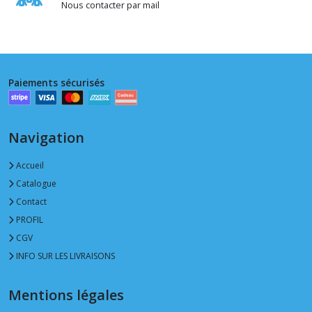
Nous contacter par mail
Paiements sécurisés
Navigation
Accueil
Catalogue
Contact
PROFIL
CGV
INFO SUR LES LIVRAISONS
Mentions légales