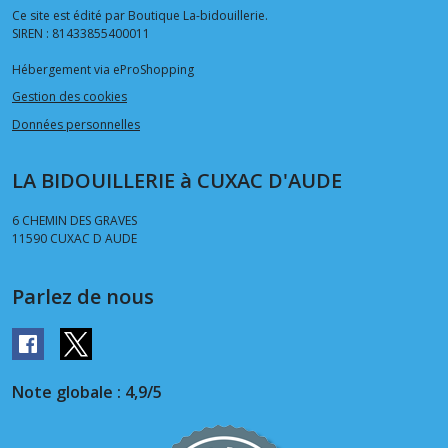
Ce site est édité par Boutique La-bidouillerie.
SIREN : 81433855400011
Hébergement via eProShopping
Gestion des cookies
Données personnelles
LA BIDOUILLERIE à CUXAC D'AUDE
6 CHEMIN DES GRAVES
11590
CUXAC D AUDE
Parlez de nous
Note globale : 4,9/5