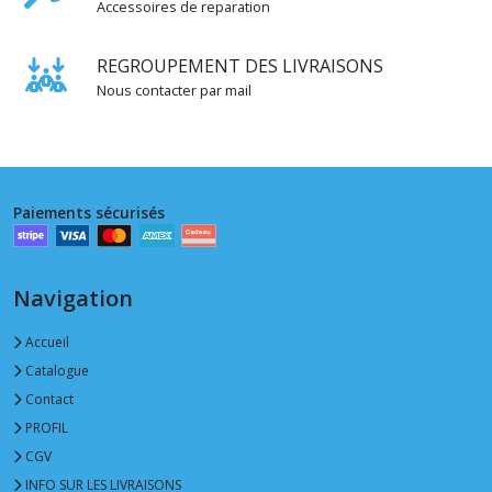
Accessoires de reparation
REGROUPEMENT DES LIVRAISONS
Nous contacter par mail
Paiements sécurisés
Navigation
Accueil
Catalogue
Contact
PROFIL
CGV
INFO SUR LES LIVRAISONS