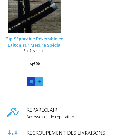
Zip Séparable Réversible en
Laiton sur Mesure Spécial
Zip Reversible
Vêtement de Travail
€
90
9
REPARECLAIR
Accessoires de reparation
REGROUPEMENT DES LIVRAISONS