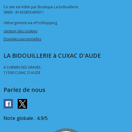
Ce site est édité par Boutique La-bidouillerie.
SIREN : 81433855400011
Hébergement via eProShopping
Gestion des cookies
Données personnelles
LA BIDOUILLERIE à CUXAC D'AUDE
6 CHEMIN DES GRAVES
11590
CUXAC D AUDE
Parlez de nous
Note globale : 4,9/5