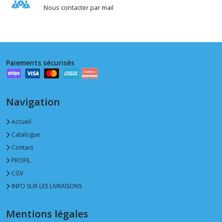
Nous contacter par mail
Paiements sécurisés
Navigation
Accueil
Catalogue
Contact
PROFIL
CGV
INFO SUR LES LIVRAISONS
Mentions légales