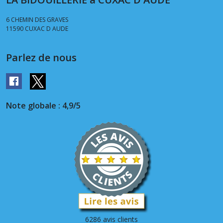
6 CHEMIN DES GRAVES
11590
CUXAC D AUDE
Parlez de nous
Note globale : 4,9/5
6286 avis clients