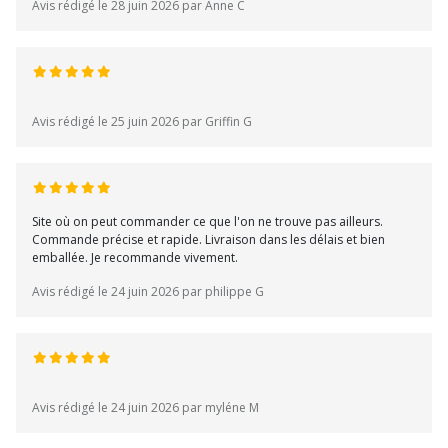
Avis rédigé le 28 juin 2026 par Anne C
Avis rédigé le 25 juin 2026 par Griffin G
Site où on peut commander ce que l'on ne trouve pas ailleurs.
Commande précise et rapide. Livraison dans les délais et bien
emballée. Je recommande vivement.
Avis rédigé le 24 juin 2026 par philippe G
Avis rédigé le 24 juin 2026 par myléne M