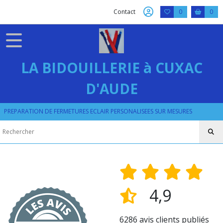
Contact
0
0
LA BIDOUILLERIE à CUXAC
D'AUDE
PREPARATION DE FERMETURES ECLAIR PERSONALISEES SUR MESURES
4,9
6286 avis clients publiés