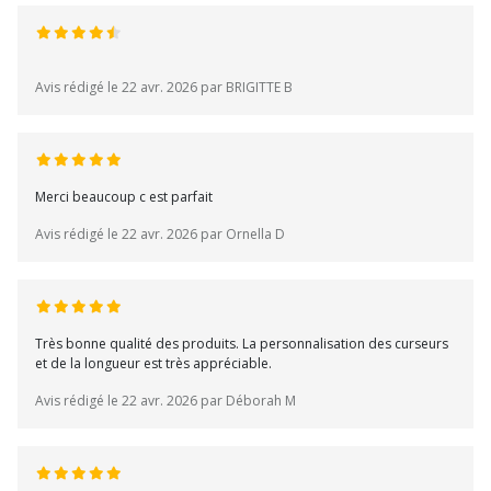
Avis rédigé le 22 avr. 2026 par BRIGITTE B
Merci beaucoup c est parfait
Avis rédigé le 22 avr. 2026 par Ornella D
Très bonne qualité des produits. La personnalisation des curseurs
et de la longueur est très appréciable.
Avis rédigé le 22 avr. 2026 par Déborah M