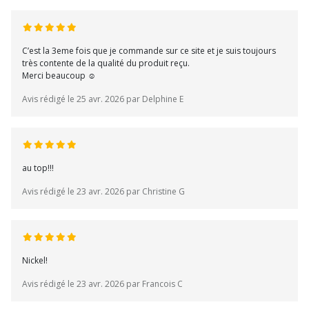
C’est la 3eme fois que je commande sur ce site et je suis toujours
très contente de la qualité du produit reçu.
Merci beaucoup ☺️
Avis rédigé le 25 avr. 2026 par Delphine E
au top!!!
Avis rédigé le 23 avr. 2026 par Christine G
Nickel!
Avis rédigé le 23 avr. 2026 par Francois C