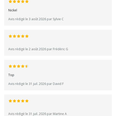
Nickel
Avis rédigé le 3 août 2026 par Sylvie C
Avis rédigé le 2 août 2026 par Frédéric G
Top
Avis rédigé le 31 juil. 2026 par David F
Avis rédigé le 31 juil. 2026 par Martine A