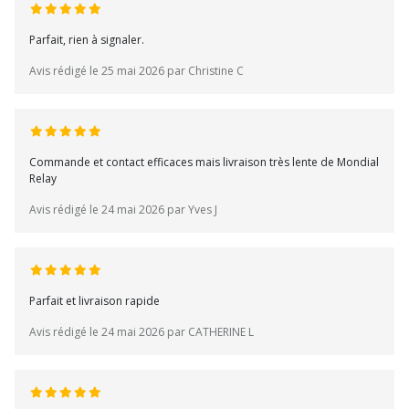
Parfait, rien à signaler.
Avis rédigé le 25 mai 2026 par Christine C
Commande et contact efficaces mais livraison très lente de Mondial
Relay
Avis rédigé le 24 mai 2026 par Yves J
Parfait et livraison rapide
Avis rédigé le 24 mai 2026 par CATHERINE L