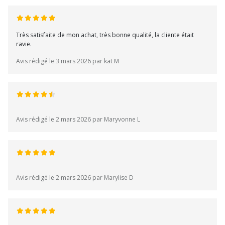
Très satisfaite de mon achat, très bonne qualité, la cliente était
ravie.
Avis rédigé le 3 mars 2026 par kat M
Avis rédigé le 2 mars 2026 par Maryvonne L
Avis rédigé le 2 mars 2026 par Marylise D