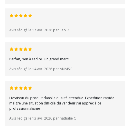
Avis rédigé le 17 avr. 2026 par Leo R
Parfait, rien à redire. Un grand merci.
Avis rédigé le 14 avr. 2026 par ANAIS R
Livraison du produit dans la qualité attendue. Expédition rapide
malgré une situation difficile du vendeur j'ai apprécié ce
professionnalisme
Avis rédigé le 13 avr. 2026 par nathalie C