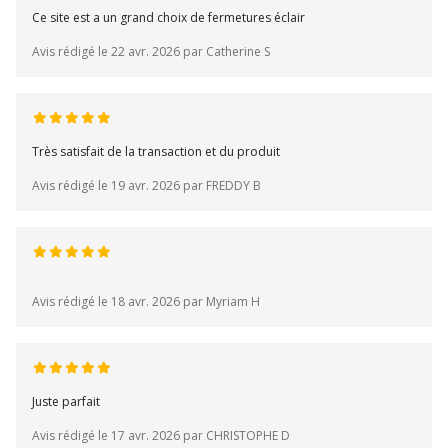
Ce site est a un grand choix de fermetures éclair
Avis rédigé le 22 avr. 2026 par Catherine S
Très satisfait de la transaction et du produit
Avis rédigé le 19 avr. 2026 par FREDDY B
Avis rédigé le 18 avr. 2026 par Myriam H
Juste parfait
Avis rédigé le 17 avr. 2026 par CHRISTOPHE D