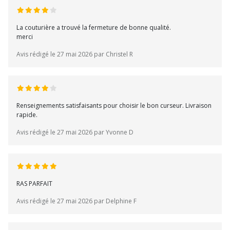
La couturière a trouvé la fermeture de bonne qualité.
merci
Avis rédigé le 27 mai 2026 par Christel R
Renseignements satisfaisants pour choisir le bon curseur. Livraison
rapide.
Avis rédigé le 27 mai 2026 par Yvonne D
RAS PARFAIT
Avis rédigé le 27 mai 2026 par Delphine F