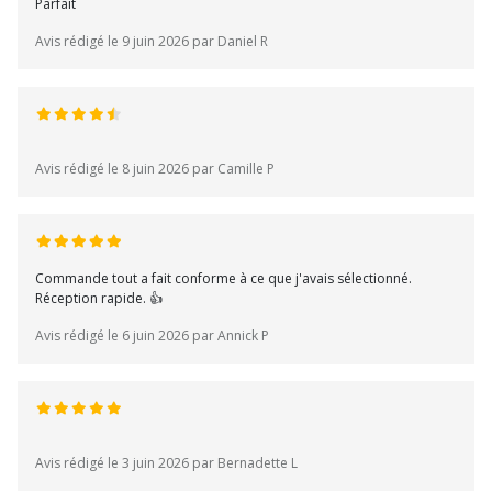
Parfait
Avis rédigé le 9 juin 2026 par Daniel R
Avis rédigé le 8 juin 2026 par Camille P
Commande tout a fait conforme à ce que j'avais sélectionné.
Réception rapide. 👍
Avis rédigé le 6 juin 2026 par Annick P
Avis rédigé le 3 juin 2026 par Bernadette L