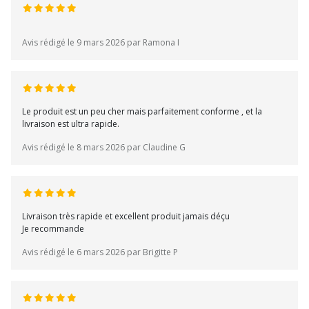
Avis rédigé le 9 mars 2026 par Ramona I
Le produit est un peu cher mais parfaitement conforme , et la
livraison est ultra rapide.
Avis rédigé le 8 mars 2026 par Claudine G
Livraison très rapide et excellent produit jamais déçu
Je recommande
Avis rédigé le 6 mars 2026 par Brigitte P