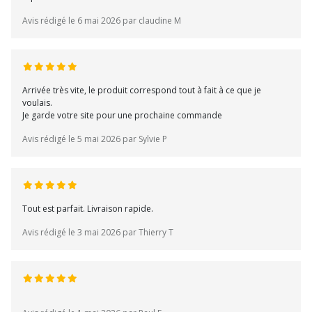
Avis rédigé le 6 mai 2026 par claudine M
Arrivée très vite, le produit correspond tout à fait à ce que je
voulais.
Je garde votre site pour une prochaine commande
Avis rédigé le 5 mai 2026 par Sylvie P
Tout est parfait. Livraison rapide.
Avis rédigé le 3 mai 2026 par Thierry T