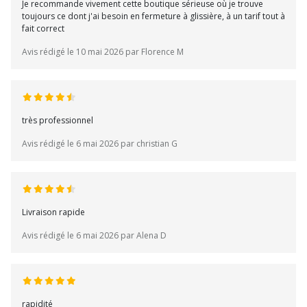
Je recommande vivement cette boutique sérieuse où je trouve
toujours ce dont j'ai besoin en fermeture à glissière, à un tarif tout à
fait correct
Avis rédigé le 10 mai 2026 par Florence M
très professionnel
Avis rédigé le 6 mai 2026 par christian G
Livraison rapide
Avis rédigé le 6 mai 2026 par Alena D
rapidité