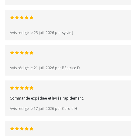
Avis rédigé le 23 juil. 2026 par sylvie J
Avis rédigé le 21 juil. 2026 par Béatrice D
Commande expédiée et livrée rapidement.
Avis rédigé le 17 juil. 2026 par Carole H