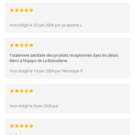
Avis rédigé le 20 juin 2026 par Jacqueline L
Totalement satisfaite des produits réceptionnés dans les délais.
Merci à l’équipe de La Bidouillerie.
Avis rédigé le 19 juin 2026 par Véronique R
Avis rédigé le 9 juin 2026 par