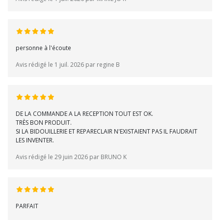
personne à l'écoute
Avis rédigé le 1 juil. 2026 par regine B
DE LA COMMANDE A LA RECEPTION TOUT EST OK.
TRÈS BON PRODUIT.
SI LA BIDOUILLERIE ET REPARECLAIR N'EXISTAIENT PAS IL FAUDRAIT
LES INVENTER.
Avis rédigé le 29 juin 2026 par BRUNO K
PARFAIT