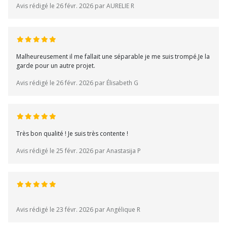
Avis rédigé le 26 févr. 2026 par AURELIE R
Malheureusement il me fallait une séparable je me suis trompé.Je la
garde pour un autre projet.
Avis rédigé le 26 févr. 2026 par Élisabeth G
Très bon qualité ! Je suis très contente !
Avis rédigé le 25 févr. 2026 par Anastasija P
Avis rédigé le 23 févr. 2026 par Angélique R