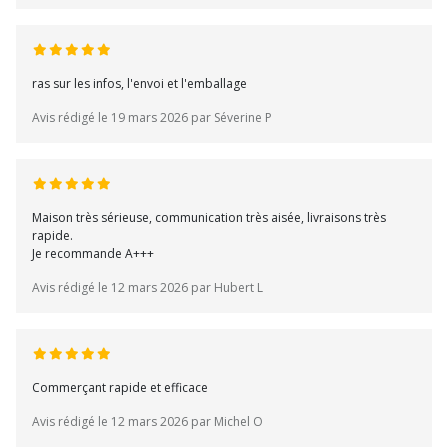
ras sur les infos, l'envoi et l'emballage
Avis rédigé le 19 mars 2026 par Séverine P
Maison très sérieuse, communication très aisée, livraisons très
rapide.
Je recommande A+++
Avis rédigé le 12 mars 2026 par Hubert L
Commerçant rapide et efficace
Avis rédigé le 12 mars 2026 par Michel O