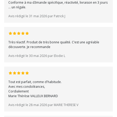
Conforme à ma d3mande spécifique, réactivité, livraison en 3 jours
... un régale.
Avis rédigé le 31 mai 2026 par Patrick J
Très réactif. Produit de très bonne qualité. C’est une agréable
découverte. Je recommande
Avis rédigé le 30 mai 2026 par Elodie L
Tout est parfait, comme d'habitude.
Avec mes condoléances,
Cordialement
Marie Thérèse VALLEUX BERNARD
Avis rédigé le 28 mai 2026 par MARIE THERESE V