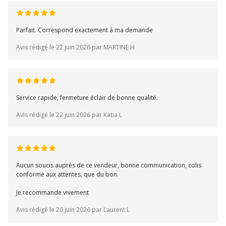
Parfait. Correspond exactement à ma demande
Avis rédigé le 22 juin 2026 par MARTINE H
Service rapide, fermeture éclair de bonne qualité.
Avis rédigé le 22 juin 2026 par Katia L
Aucun soucis auprès de ce vendeur, bonne communication, colis
conforme aux attentes, que du bon.
Je recommande vivement
Avis rédigé le 20 juin 2026 par Laurent L