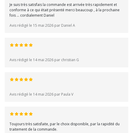
Je suis très satisfais la commande est arrivée très rapidement et
conforme à ce qui était présenté merci beaucoup , à la prochaine
fois ... cordialement Daniel
Avis rédigé le 15 mai 2026 par Daniel A
Avis rédigé le 14 mai 2026 par christian G
Avis rédigé le 14 mai 2026 par Paula V
Toujours très satisfaite, par le choix disponible, par la rapidité du
traitement de la commande.