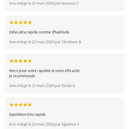
Avis rédigé le 27 mars 2026 par laurence C
Délai ultra rapide comme d’habitude
Avis rédigé le 22 mars 2026 par Christiane B
Merci pour votre rapidité et votre efficacité.
Je recommande.
Avis rédigé le 21 mars 2026 par Elodie G
Expédition très rapide.
Avis rédigé le 20 mars 2026 par Eglantine V