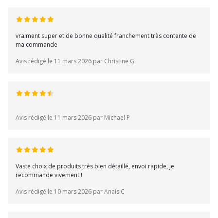
vraiment super et de bonne qualité franchement très contente de
ma commande
Avis rédigé le 11 mars 2026 par Christine G
Avis rédigé le 11 mars 2026 par Michael P
Vaste choix de produits très bien détaillé, envoi rapide, je
recommande vivement !
Avis rédigé le 10 mars 2026 par Anais C