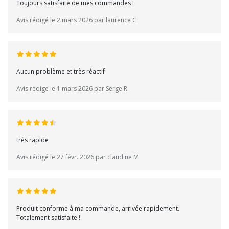
Toujours satisfaite de mes commandes !
Avis rédigé le 2 mars 2026 par laurence C
Aucun problème et très réactif
Avis rédigé le 1 mars 2026 par Serge R
très rapide
Avis rédigé le 27 févr. 2026 par claudine M
Produit conforme à ma commande, arrivée rapidement.
Totalement satisfaite !