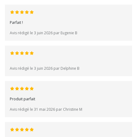
Parfait !
Avis rédigé le 3 juin 2026 par Eugenie B
Avis rédigé le 3 juin 2026 par Delphine B
Produit parfait
Avis rédigé le 31 mai 2026 par Christine M