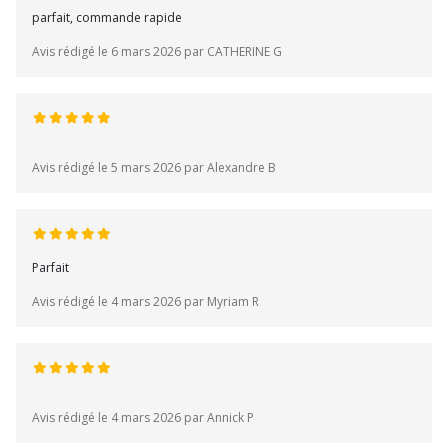
parfait, commande rapide
Avis rédigé le 6 mars 2026 par CATHERINE G
Avis rédigé le 5 mars 2026 par Alexandre B
Parfait
Avis rédigé le 4 mars 2026 par Myriam R
Avis rédigé le 4 mars 2026 par Annick P