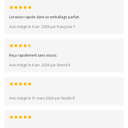
Livraison rapide dans un emballage parfait.
Avis rédigé le 9 avr. 2026 par Françoise T
Reçu rapidement sans soucis.
Avis rédigé le 6 avr. 2026 par benoit R
Avis rédigé le 31 mars 2026 par Noelle B