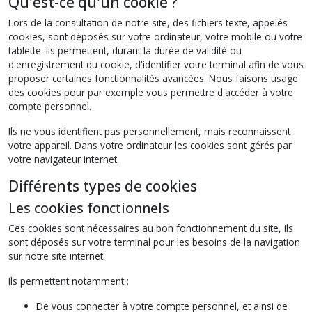
Qu'est-ce qu'un cookie ?
Lors de la consultation de notre site, des fichiers texte, appelés
cookies, sont déposés sur votre ordinateur, votre mobile ou votre
tablette. Ils permettent, durant la durée de validité ou
d'enregistrement du cookie, d'identifier votre terminal afin de vous
proposer certaines fonctionnalités avancées. Nous faisons usage
des cookies pour par exemple vous permettre d'accéder à votre
compte personnel.
Ils ne vous identifient pas personnellement, mais reconnaissent
votre appareil. Dans votre ordinateur les cookies sont gérés par
votre navigateur internet.
Différents types de cookies
Les cookies fonctionnels
Ces cookies sont nécessaires au bon fonctionnement du site, ils
sont déposés sur votre terminal pour les besoins de la navigation
sur notre site internet.
Ils permettent notamment :
De vous connecter à votre compte personnel, et ainsi de