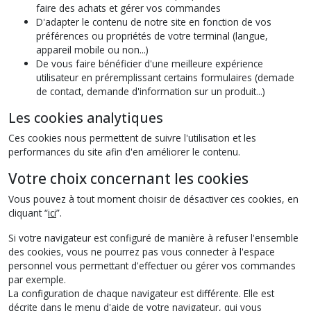
faire des achats et gérer vos commandes
D'adapter le contenu de notre site en fonction de vos
préférences ou propriétés de votre terminal (langue,
appareil mobile ou non...)
De vous faire bénéficier d'une meilleure expérience
utilisateur en préremplissant certains formulaires (demade
de contact, demande d'information sur un produit...)
Les cookies analytiques
Ces cookies nous permettent de suivre l'utilisation et les
performances du site afin d'en améliorer le contenu.
Votre choix concernant les cookies
Vous pouvez à tout moment choisir de désactiver ces cookies, en
cliquant “
ici
”.
Si votre navigateur est configuré de manière à refuser l'ensemble
des cookies, vous ne pourrez pas vous connecter à l'espace
personnel vous permettant d'effectuer ou gérer vos commandes
par exemple.
La configuration de chaque navigateur est différente. Elle est
décrite dans le menu d'aide de votre navigateur, qui vous