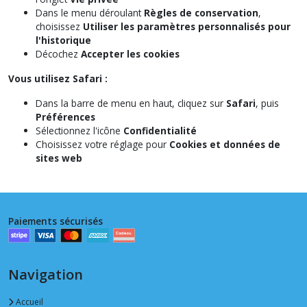
Dans le menu déroulant
Règles de conservation
,
choisissez
Utiliser les paramètres personnalisés pour
l'historique
Décochez
Accepter les cookies
Vous utilisez Safari :
Dans la barre de menu en haut, cliquez sur
Safari
, puis
Préférences
Sélectionnez l'icône
Confidentialité
Choisissez votre réglage pour
Cookies et données de
sites web
Paiements sécurisés
Navigation
Accueil