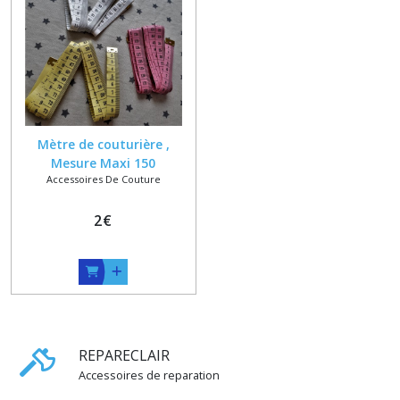
Mètre de couturière ,
Mesure Maxi 150
Accessoires De Couture
Centimètres ou 60 Pouces
2
€
REPARECLAIR
Accessoires de reparation