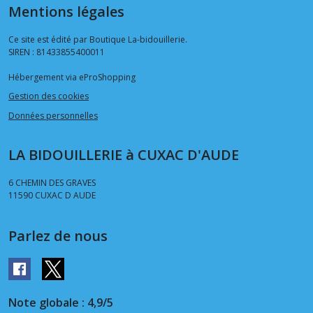
Mentions légales
Ce site est édité par Boutique La-bidouillerie.
SIREN : 81433855400011
Hébergement via eProShopping
Gestion des cookies
Données personnelles
LA BIDOUILLERIE à CUXAC D'AUDE
6 CHEMIN DES GRAVES
11590
CUXAC D AUDE
Parlez de nous
Note globale : 4,9/5