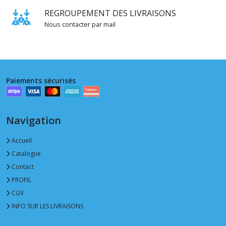
REGROUPEMENT DES LIVRAISONS
Nous contacter par mail
Paiements sécurisés
Navigation
Accueil
Catalogue
Contact
PROFIL
CGV
INFO SUR LES LIVRAISONS