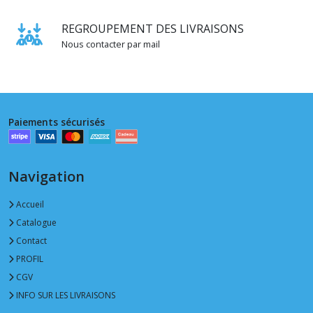
REGROUPEMENT DES LIVRAISONS
Nous contacter par mail
Paiements sécurisés
Navigation
Accueil
Catalogue
Contact
PROFIL
CGV
INFO SUR LES LIVRAISONS