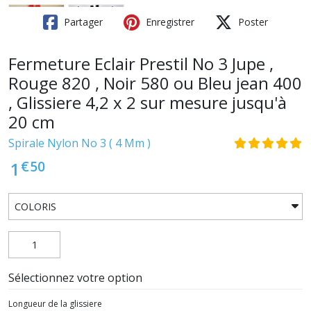
Partager
Enregistrer
Poster
Fermeture Eclair Prestil No 3 Jupe ,
Rouge 820 , Noir 580 ou Bleu jean 400
, Glissiere 4,2 x 2 sur mesure jusqu'à
20 cm
Spirale Nylon No 3 ( 4 Mm )
€
50
1
Sélectionnez votre option
Longueur de la glissiere