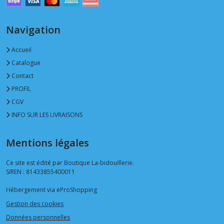
Navigation
Accueil
Catalogue
Contact
PROFIL
CGV
INFO SUR LES LIVRAISONS
Mentions légales
Ce site est édité par Boutique La-bidouillerie.
SIREN : 81433855400011
Hébergement via eProShopping
Gestion des cookies
Données personnelles