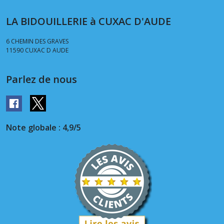
LA BIDOUILLERIE à CUXAC D'AUDE
6 CHEMIN DES GRAVES
11590
CUXAC D AUDE
Parlez de nous
Note globale : 4,9/5