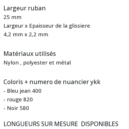
Largeur ruban
25 mm
Largeur x Epaisseur de la glissiere
4,2 mm x 2,2 mm
Matériaux utilisés
Nylon , polyester et métal
Coloris + numero de nuancier ykk
- Bleu jean 400
- rouge 820
- Noir 580
LONGUEURS SUR MESURE DISPONIBLES