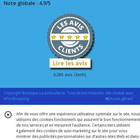
Note globale : 4,9/5
6286 avis clients
Copyright Boutique La-bidouillerie. Tous droits réservés. Site réalisé avec
eProShopping
Accès gérant
Afin de vous offrir une expérience utilisateur optimale sur le site, nous
utilisons des cookies fonctionnels qui assurent le bon fonctionnement
de nos services et en mesurent l’audience. Certains tiers utilisent
également des cookies de suivi marketing sur le site pour vous
montrer des publicités personnalisées sur d’autres sites Web et dans