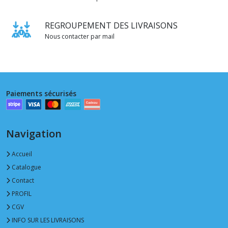
REGROUPEMENT DES LIVRAISONS
Nous contacter par mail
Paiements sécurisés
Navigation
Accueil
Catalogue
Contact
PROFIL
CGV
INFO SUR LES LIVRAISONS