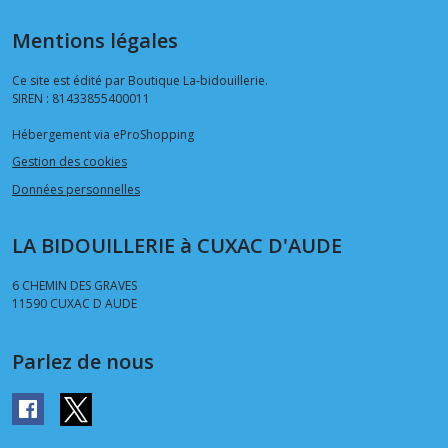
Mentions légales
Ce site est édité par Boutique La-bidouillerie.
SIREN : 81433855400011
Hébergement via eProShopping
Gestion des cookies
Données personnelles
LA BIDOUILLERIE à CUXAC D'AUDE
6 CHEMIN DES GRAVES
11590
CUXAC D AUDE
Parlez de nous