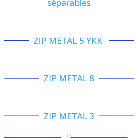
séparables
ZIP METAL 5 YKK
ZIP METAL 8
ZIP METAL 3