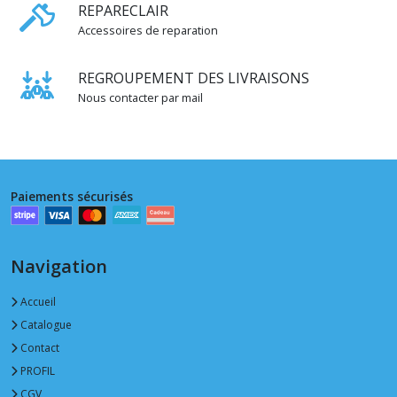
REPARECLAIR
Accessoires de reparation
REGROUPEMENT DES LIVRAISONS
Nous contacter par mail
Paiements sécurisés
Navigation
Accueil
Catalogue
Contact
PROFIL
CGV