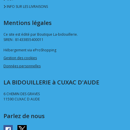
INFO SUR LES LIVRAISONS
Mentions légales
Ce site est édité par Boutique La-bidouillerie.
SIREN : 81433855400011
Hébergement via eProShopping
Gestion des cookies
Données personnelles
LA BIDOUILLERIE à CUXAC D'AUDE
6 CHEMIN DES GRAVES
11590
CUXAC D AUDE
Parlez de nous