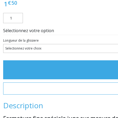
€
50
1
Sélectionnez votre option
Longueur de la glissiere
Description