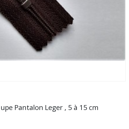
Jupe Pantalon Leger , 5 à 15 cm