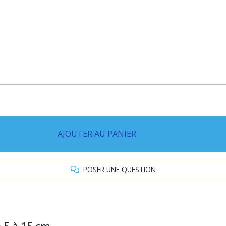
AJOUTER AU PANIER
POSER UNE QUESTION