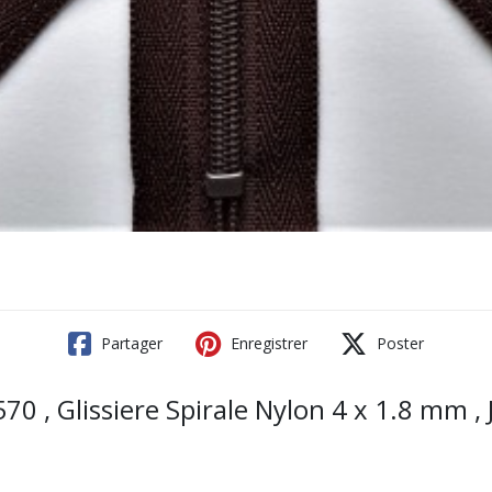
Partager
Enregistrer
Poster
 , Glissiere Spirale Nylon 4 x 1.8 mm , 