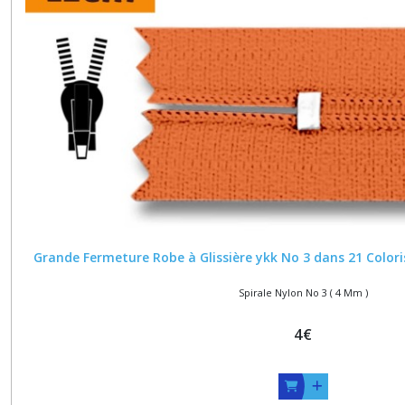
Grande Fermeture Robe à Glissière ykk No 3 dans 21 Colori
Spirale Nylon No 3 ( 4 Mm )
4
€