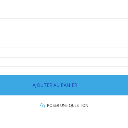
AJOUTER AU PANIER
POSER UNE QUESTION