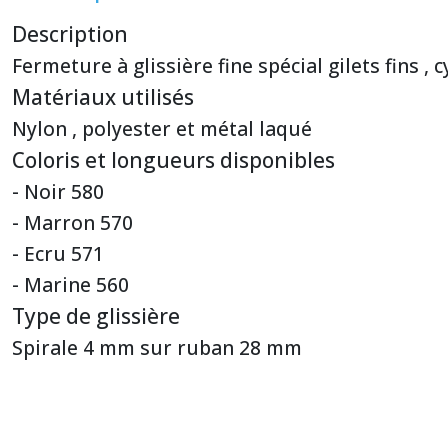
Description
Fermeture à glissière fine spécial gilets fins , cyc
Matériaux utilisés
Nylon , polyester et métal laqué
Coloris et longueurs disponibles
- Noir 580
- Marron 570
- Ecru 571
- Marine 560
Type de glissière
Spirale 4 mm sur ruban 28 mm