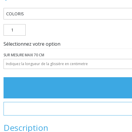
Sélectionnez votre option
SUR MESURE MAXI 70 CM
Description