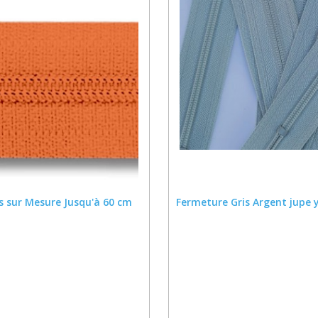
s sur Mesure Jusqu'à 60 cm
Fermeture Gris Argent jupe y