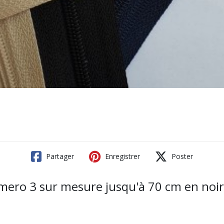
Partager
Enregistrer
Poster
umero 3 sur mesure jusqu'à 70 cm en noir