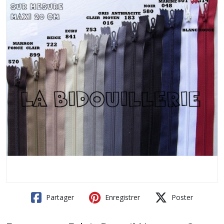
Partager
Enregistrer
Poster