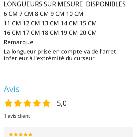
LONGUEURS SUR MESURE DISPONIBLES
6 CM 7 CM 8 CM 9 CM 10 CM
11 CM 12 CM 13 CM 14 CM 15 CM
16 CM 17 CM 18 CM 19 CM 20 CM
Remarque
La longueur prise en compte va de l'arret
inferieur à l'extrémité du curseur
Avis
5,0
1 avis client