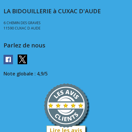
LA BIDOUILLERIE à CUXAC D'AUDE
6 CHEMIN DES GRAVES
11590
CUXAC D AUDE
Parlez de nous
Note globale : 4,9/5