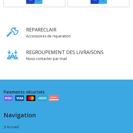
REPARECLAIR
Accessoires de reparation
REGROUPEMENT DES LIVRAISONS
Nous contacter par mail
Paiements sécurisés
Navigation
Accueil