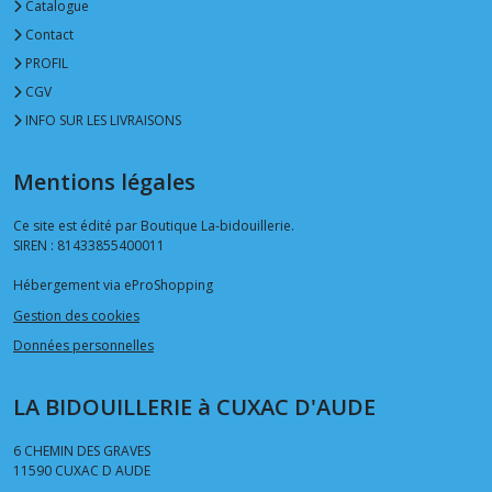
Catalogue
Contact
PROFIL
CGV
INFO SUR LES LIVRAISONS
Mentions légales
Ce site est édité par Boutique La-bidouillerie.
SIREN : 81433855400011
Hébergement via eProShopping
Gestion des cookies
Données personnelles
LA BIDOUILLERIE à CUXAC D'AUDE
6 CHEMIN DES GRAVES
11590
CUXAC D AUDE