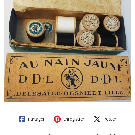
Partager
Enregistrer
Poster