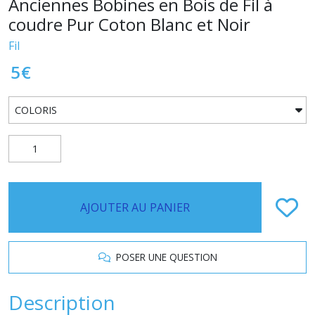
Anciennes Bobines en Bois de Fil à
coudre Pur Coton Blanc et Noir
Fil
5
€
AJOUTER AU PANIER
POSER UNE QUESTION
Description