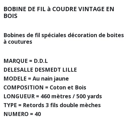
BOBINE DE FIL à COUDRE VINTAGE EN
BOIS
Bobines de fil spéciales décoration de boites
à coutures
MARQUE = D.D.L
DELESALLE DESMEDT LILLE
MODELE = Au nain jaune
COMPOSITION = Coton et Bois
LONGUEUR = 460 mètres / 500 yards
TYPE = Retords 3 fils double mèches
NUMERO = 40