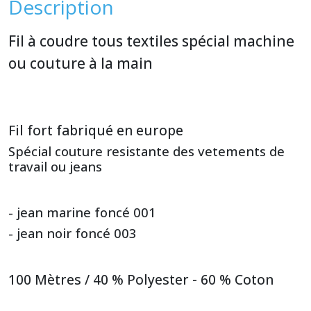
Description
Fil à coudre tous textiles spécial machine
ou couture à la main
Fil fort fabriqué en europe
Spécial couture resistante des vetements de
travail ou jeans
- jean marine foncé 001
- jean noir foncé 003
100 Mètres / 40 % Polyester - 60 % Coton