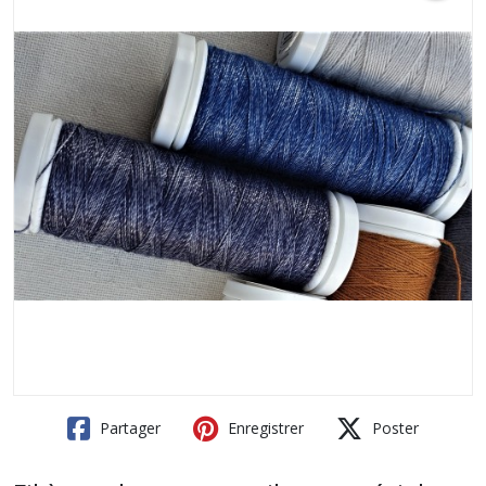
Partager
Enregistrer
Poster