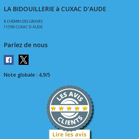
LA BIDOUILLERIE à CUXAC D'AUDE
6 CHEMIN DES GRAVES
11590
CUXAC D AUDE
Parlez de nous
Note globale : 4,9/5