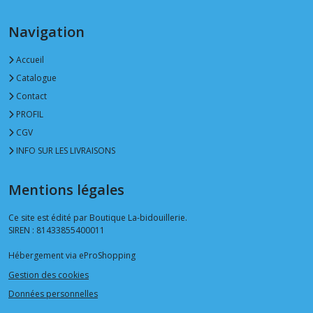
Navigation
Accueil
Catalogue
Contact
PROFIL
CGV
INFO SUR LES LIVRAISONS
Mentions légales
Ce site est édité par Boutique La-bidouillerie.
SIREN : 81433855400011
Hébergement via eProShopping
Gestion des cookies
Données personnelles