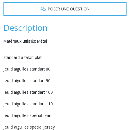
POSER UNE QUESTION
Description
Matériaux utilisés: Métal
standard a talon plat
jeu d'aiguilles standart 80
jeu d'aiguilles standart 90
jeu d'aiguilles standart 100
jeu d'aiguilles standart 110
jeu d'aiguilles special jean
jeu d aiguilles special jersey