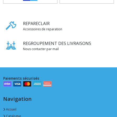
REPARECLAIR
Accessoires de reparation
REGROUPEMENT DES LIVRAISONS
Nous contacter par mail
Paiements sécurisés
Navigation
Accueil
Catalogue