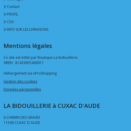
Contact
PROFIL
CGV
INFO SUR LES LIVRAISONS
Mentions légales
Ce site est édité par Boutique La-bidouillerie.
SIREN : 81433855400011
Hébergement via eProShopping
Gestion des cookies
Données personnelles
LA BIDOUILLERIE à CUXAC D'AUDE
6 CHEMIN DES GRAVES
11590
CUXAC D AUDE