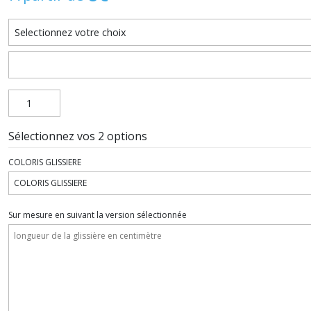
Sélectionnez vos 2 options
COLORIS GLISSIERE
Sur mesure en suivant la version sélectionnée