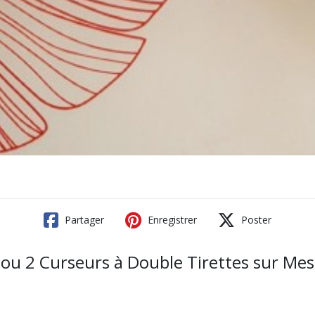
Partager
Enregistrer
Poster
1 ou 2 Curseurs à Double Tirettes sur Me