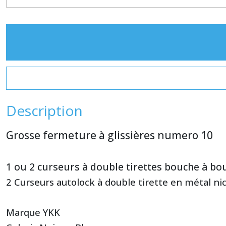
Description
Grosse fermeture à glissières numero 10
1 ou 2 curseurs à double tirettes bouche à bo
2 Curseurs autolock à double tirette en métal ni
Marque YKK