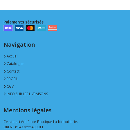
Paiements sécurisés
Navigation
Accueil
Catalogue
Contact
PROFIL
CGV
INFO SUR LES LIVRAISONS
Mentions légales
Ce site est édité par Boutique La-bidouillerie.
SIREN : 81433855400011