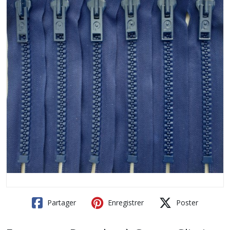
Partager
Enregistrer
Poster