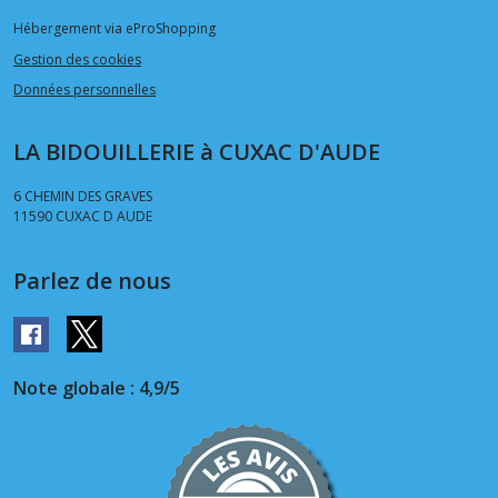
Hébergement via eProShopping
Gestion des cookies
Données personnelles
LA BIDOUILLERIE à CUXAC D'AUDE
6 CHEMIN DES GRAVES
11590
CUXAC D AUDE
Parlez de nous
Note globale : 4,9/5