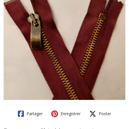
Partager
Enregistrer
Poster