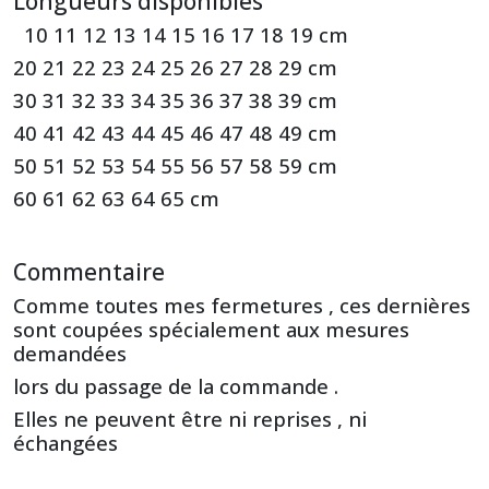
Longueurs disponibles
10 11 12 13 14 15 16 17 18 19 cm
20 21 22 23 24 25 26 27 28 29 cm
30 31 32 33 34 35 36 37 38 39 cm
40 41 42 43 44 45 46 47 48 49 cm
50 51 52 53 54 55 56 57 58 59 cm
60 61 62 63 64 65 cm
Commentaire
Comme toutes mes fermetures , ces dernières
sont coupées spécialement aux mesures
demandées
lors du passage de la commande .
Elles ne peuvent être ni reprises , ni
échangées