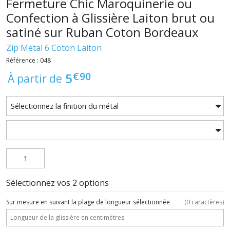
Fermeture Chic Maroquinerie ou
Confection à Glissière Laiton brut ou
satiné sur Ruban Coton Bordeaux
Zip Metal 6 Coton Laiton
Référence : 048
€
90
5
À partir de
Sélectionnez vos 2 options
Sur mesure en suivant la plage de longueur sélectionnée
(
0
caractères)