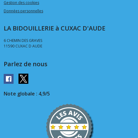
Gestion des cookies
Données personnelles
LA BIDOUILLERIE à CUXAC D'AUDE
6 CHEMIN DES GRAVES
11590
CUXAC D AUDE
Parlez de nous
Note globale : 4,9/5