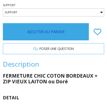
SUPPORT
AJOUTER AU PANIER
POSER UNE QUESTION
Description
FERMETURE CHIC COTON BORDEAUX +
ZIP VIEUX LAITON ou Doré
DETAIL