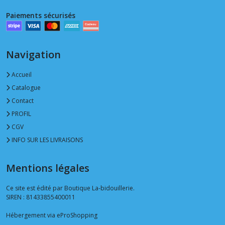
Paiements sécurisés
Navigation
Accueil
Catalogue
Contact
PROFIL
CGV
INFO SUR LES LIVRAISONS
Mentions légales
Ce site est édité par Boutique La-bidouillerie.
SIREN : 81433855400011
Hébergement via eProShopping