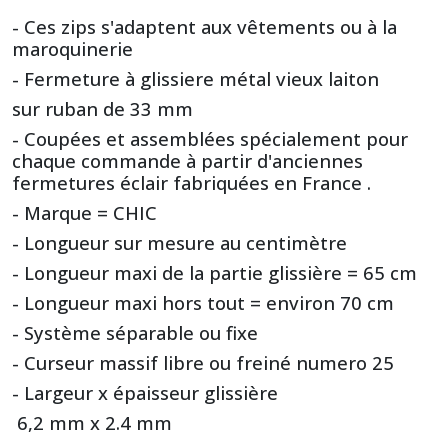
- Ces zips s'adaptent aux vêtements ou à la
maroquinerie
- Fermeture à glissiere métal vieux laiton
sur ruban de 33 mm
- Coupées et assemblées spécialement pour
chaque commande à partir d'anciennes
fermetures éclair fabriquées en France .
- Marque = CHIC
- Longueur sur mesure au centimètre
- Longueur maxi de la partie glissière = 65 cm
- Longueur maxi hors tout = environ 70 cm
- Système séparable ou fixe
- Curseur massif libre ou freiné numero 25
- Largeur x épaisseur glissière
6,2 mm x 2.4 mm