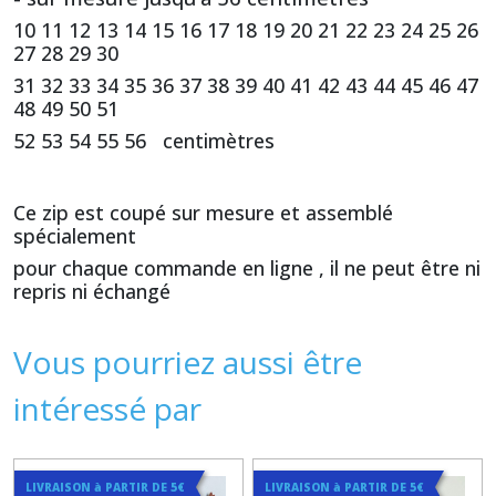
10 11 12 13 14 15 16 17 18 19 20 21 22 23 24 25 26
27 28 29 30
31 32 33 34 35 36 37 38 39 40 41 42 43 44 45 46 47
48 49 50 51
52 53 54 55 56 centimètres
Ce zip est coupé sur mesure et assemblé
spécialement
pour chaque commande en ligne , il ne peut être ni
repris ni échangé
Vous pourriez aussi être
intéressé par
LIVRAISON à PARTIR DE 5€
LIVRAISON à PARTIR DE 5€