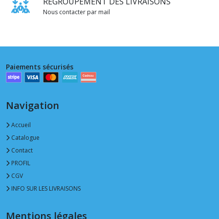
REGROUPEMENT DES LIVRAISONS
Nous contacter par mail
Paiements sécurisés
Navigation
Accueil
Catalogue
Contact
PROFIL
CGV
INFO SUR LES LIVRAISONS
Mentions légales