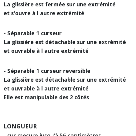
La glissière est fermée sur une extrémité
et s'ouvre à l autre extrémité
- Séparable 1 curseur
La glissière est détachable sur une extrémité
et ouvrable à l autre extrémité
- Séparable 1 curseur reversible
La glissière est détachable sur une extrémité
et ouvrable à l autre extrémité
Elle est manipulable des 2 côtés
LONGUEUR
- sur mesure jusqu'à 56 centimètres