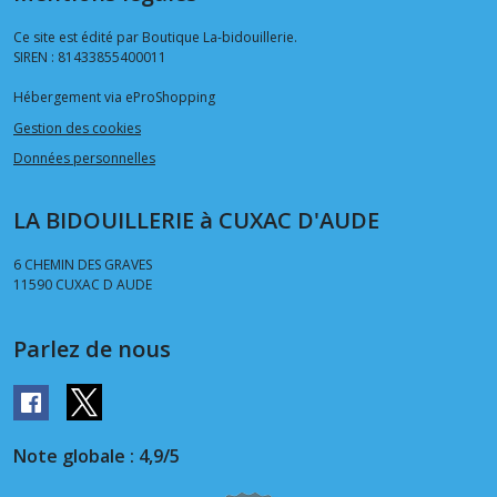
Ce site est édité par Boutique La-bidouillerie.
SIREN : 81433855400011
Hébergement via eProShopping
Gestion des cookies
Données personnelles
LA BIDOUILLERIE à CUXAC D'AUDE
6 CHEMIN DES GRAVES
11590
CUXAC D AUDE
Parlez de nous
Note globale : 4,9/5