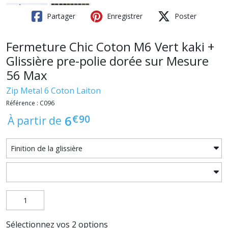
Partager
Enregistrer
Poster
Fermeture Chic Coton M6 Vert kaki +
Glissière pre-polie dorée sur Mesure
56 Max
Zip Metal 6 Coton Laiton
Référence : C096
€
90
6
À partir de
Sélectionnez vos 2 options