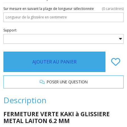
Sur mesure en suivant la plage de longueur sélectionnée
(
0
caractères)
Support
AJOUTER AU PANIER
POSER UNE QUESTION
Description
FERMETURE VERTE KAKI à GLISSIERE
METAL LAITON 6.2 MM