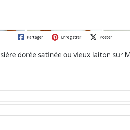
Partager
Enregistrer
Poster
sière dorée satinée ou vieux laiton sur 