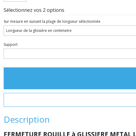
Sélectionnez vos 2 options
Sur mesure en suivant la plage de longueur sélectionnée
Support
Description
FERMETURE ROUILLE à GLISSIERE METAL 