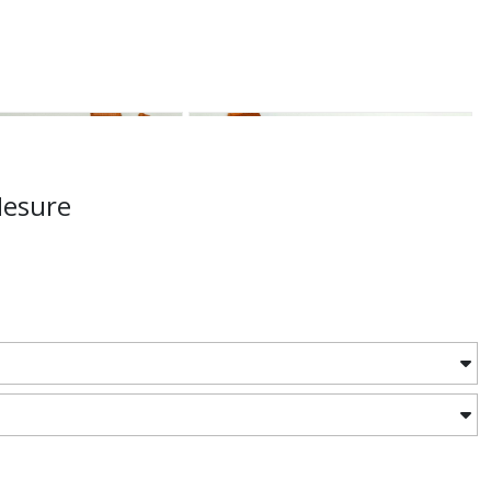
Mesure