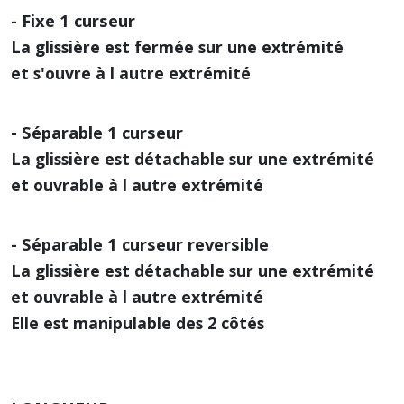
- Fixe 1 curseur
La glissière est fermée sur une extrémité
et s'ouvre à l autre extrémité
- Séparable 1 curseur
La glissière est détachable sur une extrémité
et ouvrable à l autre extrémité
- Séparable 1 curseur reversible
La glissière est détachable sur une extrémité
et ouvrable à l autre extrémité
Elle est manipulable des 2 côtés