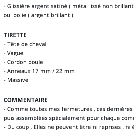
- Glissière argent satiné ( métal lissé non brillant
ou polie ( argent brillant )
TIRETTE
- Tête de cheval
- Vague
- Cordon boule
- Anneaux 17 mm / 22 mm
- Massive
COMMENTAIRE
- Comme toutes mes fermetures , ces dernières
puis assemblées spécialement pour chaque comm
- Du coup , Elles ne peuvent être ni reprises , n