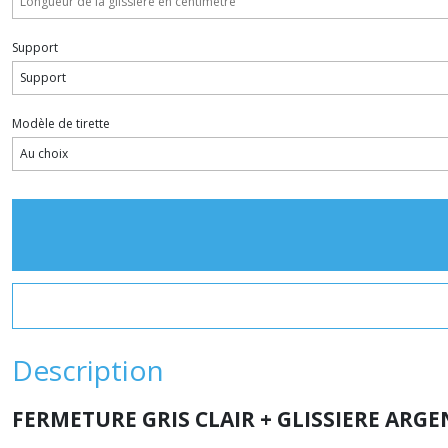
Support
Modèle de tirette
Description
FERMETURE GRIS CLAIR + GLISSIERE ARG