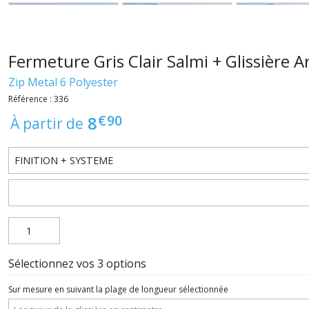
Fermeture Gris Clair Salmi + Glissière
Zip Metal 6 Polyester
Référence : 336
€
90
8
À partir de
Sélectionnez vos 3 options
Sur mesure en suivant la plage de longueur sélectionnée