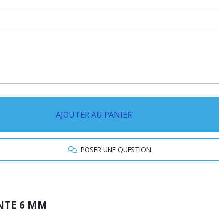
AJOUTER AU PANIER
POSER UNE QUESTION
ENTE 6 MM