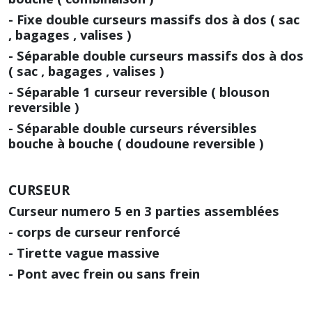
- Fixe double curseurs massifs dos à dos ( sac
, bagages , valises )
- Séparable double curseurs massifs dos à dos
( sac , bagages , valises )
- Séparable 1 curseur reversible ( blouson
reversible )
- Séparable double curseurs réversibles
bouche à bouche ( doudoune reversible )
CURSEUR
Curseur numero 5
en 3 parties assemblées
- corps de curseur renforcé
- Tirette vague massive
- Pont avec frein ou sans frein