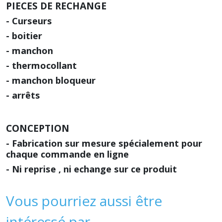
PIECES DE RECHANGE
- Curseurs
- boitier
- manchon
- thermocollant
- manchon bloqueur
- arrêts
CONCEPTION
- Fabrication sur mesure spécialement pour
chaque commande en ligne
- Ni reprise , ni echange sur ce produit
Vous pourriez aussi être
intéressé par