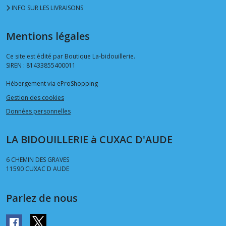
INFO SUR LES LIVRAISONS
Mentions légales
Ce site est édité par Boutique La-bidouillerie.
SIREN : 81433855400011
Hébergement via eProShopping
Gestion des cookies
Données personnelles
LA BIDOUILLERIE à CUXAC D'AUDE
6 CHEMIN DES GRAVES
11590
CUXAC D AUDE
Parlez de nous