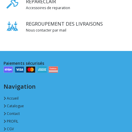
REPARECLAIR
Accessoires de reparation
REGROUPEMENT DES LIVRAISONS
Nous contacter par mail
Paiements sécurisés
Navigation
Accueil
Catalogue
Contact
PROFIL
CGV