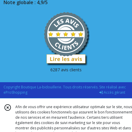
Note globale : 4,9/5
6287 avis clients
Copyright Boutique La-bidouillerie. Tous droits réservés. Site réalisé avec
eProShopping
Accès gérant
Afin de vous offrir une expérience utilisateur optimale sur le site, nous
utilisons des cookies fonctionnels qui assurent le bon fonctionnement
de nos services et en mesurent l’audience. Certains tiers utilisent
également des cookies de suivi marketing sur le site pour vous
montrer des publicités personnalisées sur d’autres sites Web et dans