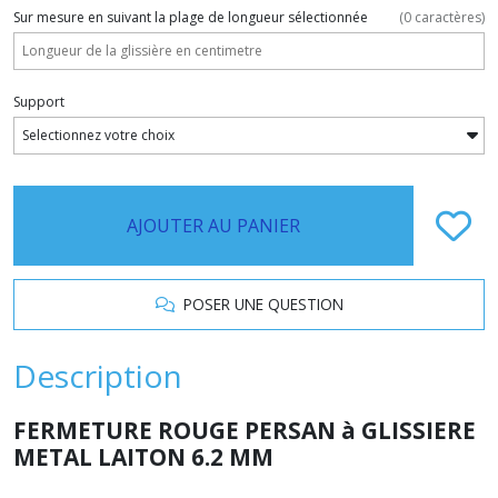
Sur mesure en suivant la plage de longueur sélectionnée
(
0
caractères)
Support
AJOUTER AU PANIER
POSER UNE QUESTION
Description
FERMETURE ROUGE PERSAN à GLISSIERE
METAL LAITON 6.2 MM