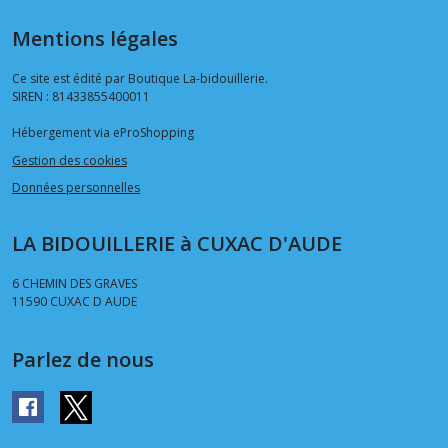
Mentions légales
Ce site est édité par Boutique La-bidouillerie.
SIREN : 81433855400011
Hébergement via eProShopping
Gestion des cookies
Données personnelles
LA BIDOUILLERIE à CUXAC D'AUDE
6 CHEMIN DES GRAVES
11590
CUXAC D AUDE
Parlez de nous