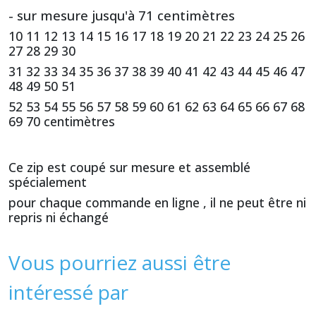
- sur mesure jusqu'à 71 centimètres
10 11 12 13 14 15 16 17 18 19 20 21 22 23 24 25 26
27 28 29 30
31 32 33 34 35 36 37 38 39 40 41 42 43 44 45 46 47
48 49 50 51
52 53 54 55 56 57 58 59 60 61 62 63 64 65 66 67 68
69 70 centimètres
Ce zip est coupé sur mesure et assemblé
spécialement
pour chaque commande en ligne , il ne peut être ni
repris ni échangé
Vous pourriez aussi être
intéressé par