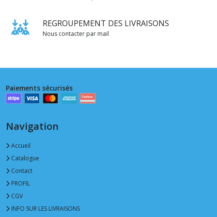
REGROUPEMENT DES LIVRAISONS
Nous contacter par mail
Paiements sécurisés
Navigation
Accueil
Catalogue
Contact
PROFIL
CGV
INFO SUR LES LIVRAISONS