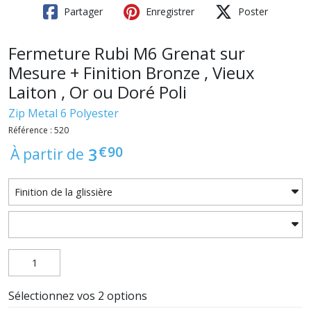
Partager
Enregistrer
Poster
Fermeture Rubi M6 Grenat sur
Mesure + Finition Bronze , Vieux
Laiton , Or ou Doré Poli
Zip Metal 6 Polyester
Référence : 520
€
90
3
À partir de
Sélectionnez vos 2 options