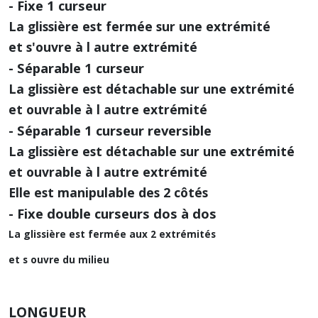
- Fixe 1 curseur
La glissière est fermée sur une extrémité
et s'ouvre à l autre extrémité
- Séparable 1 curseur
La glissière est détachable sur une extrémité
et ouvrable à l autre extrémité
- Séparable 1 curseur reversible
La glissière est détachable sur une extrémité
et ouvrable à l autre extrémité
Elle est manipulable des 2 côtés
- Fixe double curseurs dos à dos
La glissière est fermée aux 2 extrémités
et s ouvre du milieu
LONGUEUR