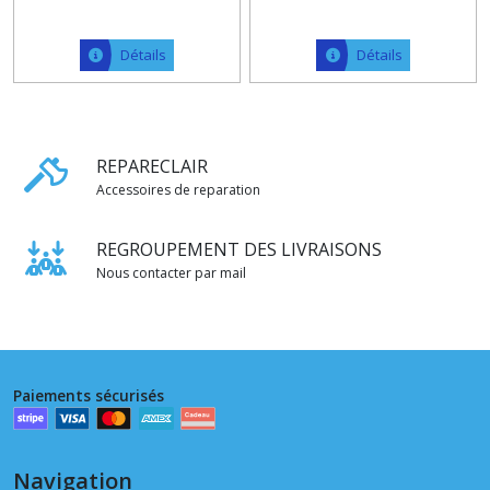
Détails
Détails
REPARECLAIR
Accessoires de reparation
REGROUPEMENT DES LIVRAISONS
Nous contacter par mail
Paiements sécurisés
Navigation