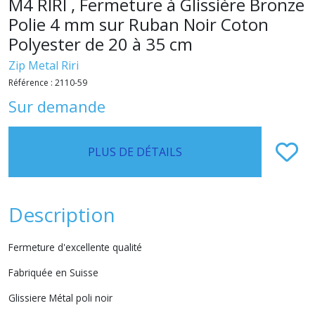
M4 RIRI , Fermeture à Glissière Bronze
Polie 4 mm sur Ruban Noir Coton
Polyester de 20 à 35 cm
Zip Metal Riri
Référence :
2110-59
Sur demande
PLUS DE DÉTAILS
Description
Fermeture d'excellente qualité
Fabriquée en Suisse
Glissiere Métal poli noir