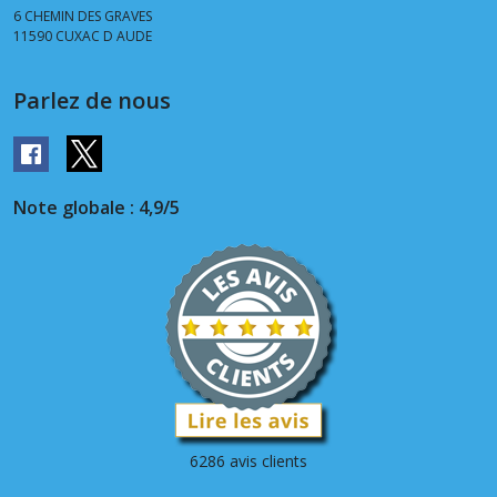
6 CHEMIN DES GRAVES
11590
CUXAC D AUDE
Parlez de nous
Note globale : 4,9/5
6286 avis clients