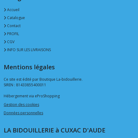
Accueil
Catalogue
Contact
PROFIL
CGV
INFO SUR LES LIVRAISONS
Mentions légales
Ce site est édité par Boutique La-bidouillerie.
SIREN : 81433855400011
Hébergement via eProShopping
Gestion des cookies
Données personnelles
LA BIDOUILLERIE à CUXAC D'AUDE