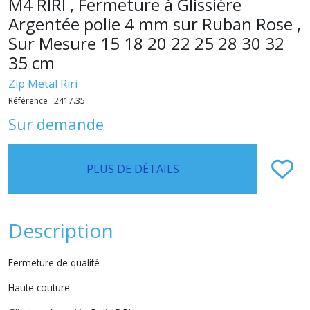
M4 RIRI , Fermeture à Glissière
Argentée polie 4 mm sur Ruban Rose ,
Sur Mesure 15 18 20 22 25 28 30 32
35 cm
Zip Metal Riri
Référence :
2417.35
Sur demande
PLUS DE DÉTAILS
Description
Fermeture de qualité
Haute couture