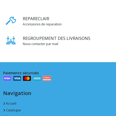
REPARECLAIR
Accessoires de reparation
REGROUPEMENT DES LIVRAISONS
Nous contacter par mail
Paiements sécurisés
Navigation
Accueil
Catalogue