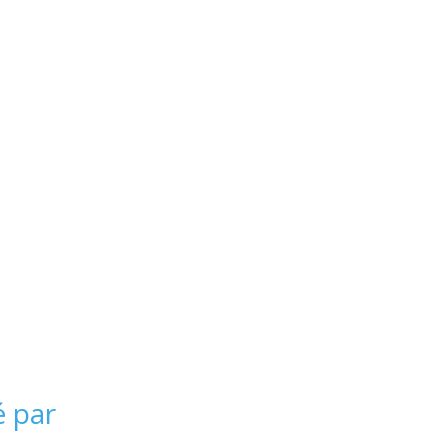
é par