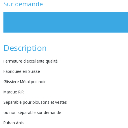
Sur demande
Description
Fermeture d'excellente qualité
Fabriquée en Suisse
Glissiere Métal poli noir
Marque RIRI
Séparable pour blousons et vestes
ou non séparable sur demande
Ruban Anis