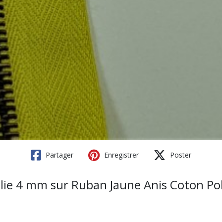
Partager
Enregistrer
Poster
Polie 4 mm sur Ruban Jaune Anis Coton Po