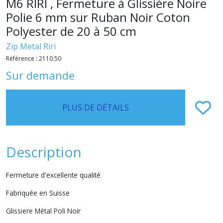
M6 RIRI , Fermeture à Glissière Noire
Polie 6 mm sur Ruban Noir Coton
Polyester de 20 à 50 cm
Zip Metal Riri
Référence :
2110.50
Sur demande
PLUS DE DÉTAILS
Description
Fermeture d'excellente qualité
Fabriquée en Suisse
Glissiere Métal Poli Noir