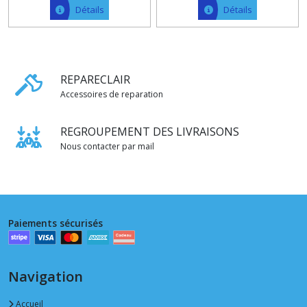
Détails
Détails
REPARECLAIR
Accessoires de reparation
REGROUPEMENT DES LIVRAISONS
Nous contacter par mail
Paiements sécurisés
Navigation
Accueil