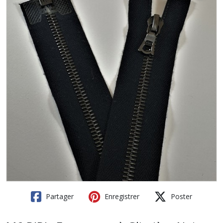
Partager
Enregistrer
Poster