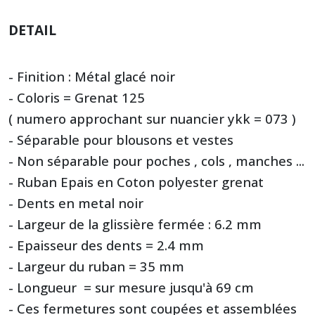
DETAIL
- Finition : Métal glacé noir
- Coloris = Grenat 125
( numero approchant sur nuancier ykk = 073 )
- Séparable pour blousons et vestes
- Non séparable pour poches , cols , manches ...
- Ruban Epais en Coton polyester grenat
- Dents en metal noir
- Largeur de la glissière fermée : 6.2 mm
- Epaisseur des dents = 2.4 mm
- Largeur du ruban = 35 mm
- Longueur = sur mesure jusqu'à 69 cm
- Ces fermetures sont coupées et assemblées