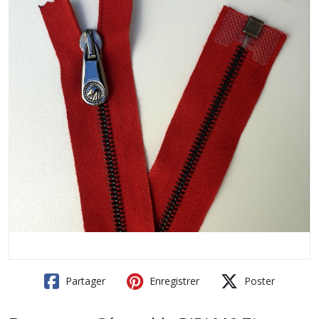
Partager
Enregistrer
Poster