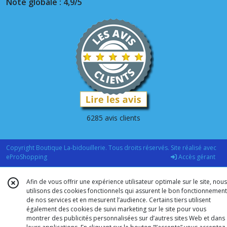
Note globale : 4,9/5
6285 avis clients
Copyright Boutique La-bidouillerie. Tous droits réservés. Site réalisé avec
eProShopping
Accès gérant
Afin de vous offrir une expérience utilisateur optimale sur le site, nous
utilisons des cookies fonctionnels qui assurent le bon fonctionnement
de nos services et en mesurent l’audience. Certains tiers utilisent
également des cookies de suivi marketing sur le site pour vous
montrer des publicités personnalisées sur d’autres sites Web et dans