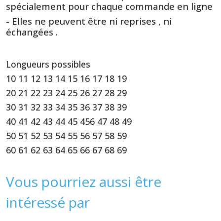
spécialement pour chaque commande en ligne
- Elles ne peuvent être ni reprises , ni
échangées .
Longueurs possibles
10 11 12 13 14 15 16 17 18 19
20 21 22 23 24 25 26 27 28 29
30 31 32 33 34 35 36 37 38 39
40 41 42 43 44 45 456 47 48 49
50 51 52 53 54 55 56 57 58 59
60 61 62 63 64 65 66 67 68 69
Vous pourriez aussi être
intéressé par