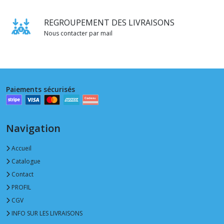
REGROUPEMENT DES LIVRAISONS
Nous contacter par mail
Paiements sécurisés
Navigation
Accueil
Catalogue
Contact
PROFIL
CGV
INFO SUR LES LIVRAISONS