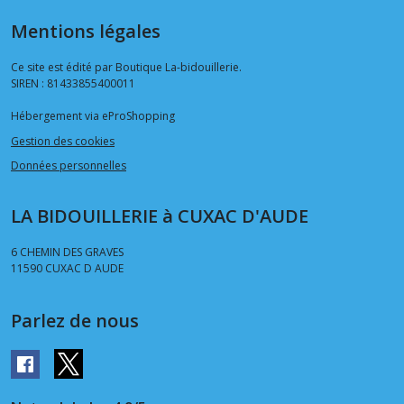
Mentions légales
Ce site est édité par Boutique La-bidouillerie.
SIREN : 81433855400011
Hébergement via eProShopping
Gestion des cookies
Données personnelles
LA BIDOUILLERIE à CUXAC D'AUDE
6 CHEMIN DES GRAVES
11590
CUXAC D AUDE
Parlez de nous