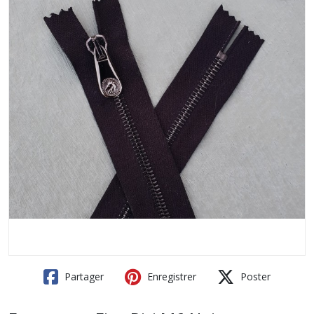
Partager
Enregistrer
Poster