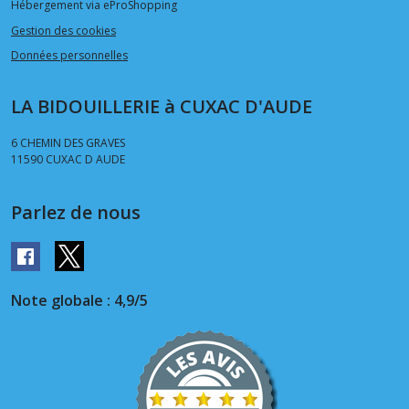
Hébergement via eProShopping
Gestion des cookies
Données personnelles
LA BIDOUILLERIE à CUXAC D'AUDE
6 CHEMIN DES GRAVES
11590
CUXAC D AUDE
Parlez de nous
Note globale : 4,9/5