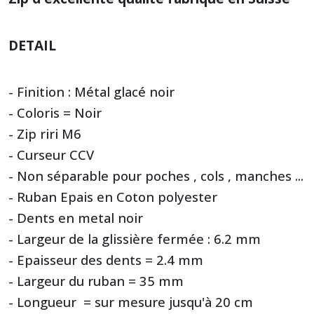
DETAIL
- Finition : Métal glacé noir
- Coloris = Noir
- Zip riri M6
- Curseur CCV
- Non séparable pour poches , cols , manches ...
- Ruban Epais en Coton polyester
- Dents en metal noir
- Largeur de la glissière fermée : 6.2 mm
- Epaisseur des dents = 2.4 mm
- Largeur du ruban = 35 mm
- Longueur = sur mesure jusqu'à 20 cm