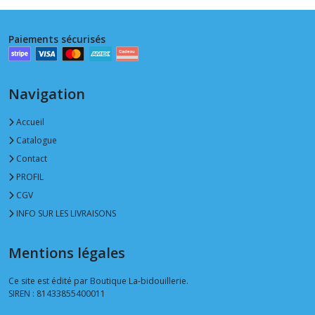
Paiements sécurisés
Navigation
Accueil
Catalogue
Contact
PROFIL
CGV
INFO SUR LES LIVRAISONS
Mentions légales
Ce site est édité par Boutique La-bidouillerie.
SIREN : 81433855400011