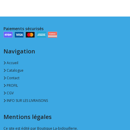
Paiements sécurisés
Navigation
Accueil
Catalogue
Contact
PROFIL
CGV
INFO SUR LES LIVRAISONS
Mentions légales
Ce site est édité par Boutique La-bidouillerie.