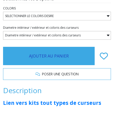
COLORIS
Diametre intérieur / extérieur et coloris des curseurs
AJOUTER AU PANIER
POSER UNE QUESTION
Description
Lien vers kits tout types de curseurs