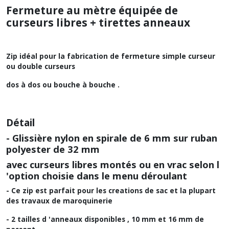
Fermeture au mètre équipée de
curseurs libres + tirettes anneaux
Zip idéal pour la fabrication de fermeture simple curseur
ou double curseurs
dos à dos ou bouche à bouche .
Détail
- Glissière nylon en spirale de 6 mm sur ruban
polyester de 32 mm
avec curseurs libres montés ou en vrac selon l
'option choisie dans le menu déroulant
- Ce zip est parfait pour les creations de sac et la plupart
des travaux de maroquinerie
- 2 tailles d 'anneaux disponibles , 10 mm et 16 mm de