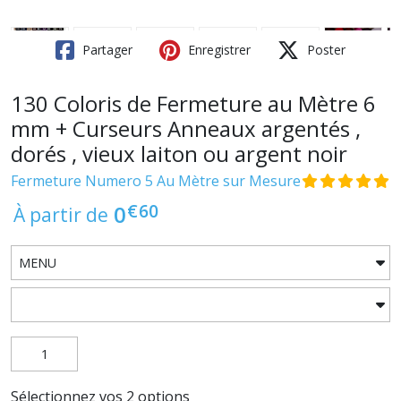
Partager
Enregistrer
Poster
130 Coloris de Fermeture au Mètre 6
mm + Curseurs Anneaux argentés ,
dorés , vieux laiton ou argent noir
Fermeture Numero 5 Au Mètre sur Mesure
€
60
0
À partir de
Sélectionnez vos 2 options