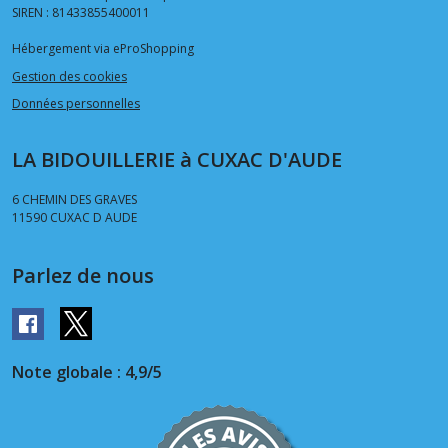
SIREN : 81433855400011
Hébergement via eProShopping
Gestion des cookies
Données personnelles
LA BIDOUILLERIE à CUXAC D'AUDE
6 CHEMIN DES GRAVES
11590
CUXAC D AUDE
Parlez de nous
Note globale : 4,9/5