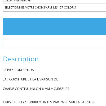
COLORIS FERMETURE
Description
LE PRIX COMPRENDS
LA FOURNITURE ET LA LIVRAISON DE
CHAINE CONTINU NYLON 6 MM + CURSEURS
CURSEURS LIBRES 6080 MONTES PAR PAIRE SUR LA GLISSIERE