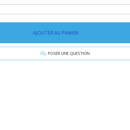
AJOUTER AU PANIER
POSER UNE QUESTION