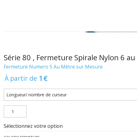
Série 80 , Fermeture Spirale Nylon 6 au
Fermeture Numero 5 Au Mètre sur Mesure
1
€
À partir de
Sélectionnez votre option