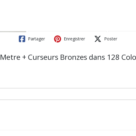
Partager
Enregistrer
Poster
 Metre + Curseurs Bronzes dans 128 Color