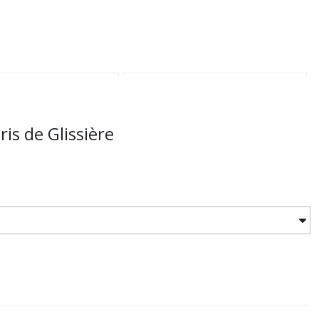
is de Glissière