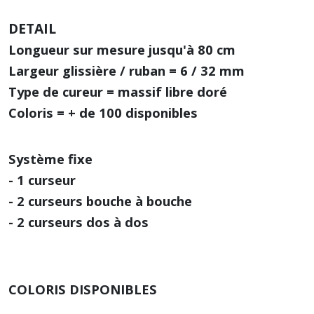
DETAIL
Longueur sur mesure jusqu'à 80 cm
Largeur glissière / ruban = 6 / 32 mm
Type de cureur = massif libre doré
Coloris = + de 100 disponibles
Système fixe
- 1 curseur
- 2 curseurs bouche à bouche
- 2 curseurs dos à dos
COLORIS DISPONIBLES