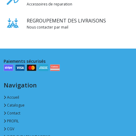
Accessoires de reparation
REGROUPEMENT DES LIVRAISONS
Nous contacter par mail
Paiements sécurisés
Navigation
Accueil
Catalogue
Contact
PROFIL
CGV