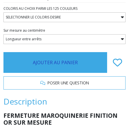
COLORIS AU CHOIX PARMI LES 125 COULEURS
Sur mesure au centimètre
AJOUTER AU PANIER
POSER UNE QUESTION
Description
FERMETURE MAROQUINERIE FINITION
OR SUR MESURE