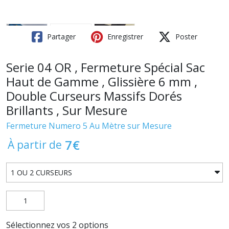
Partager
Enregistrer
Poster
Serie 04 OR , Fermeture Spécial Sac
Haut de Gamme , Glissière 6 mm ,
Double Curseurs Massifs Dorés
Brillants , Sur Mesure
Fermeture Numero 5 Au Mètre sur Mesure
7
€
À partir de
Sélectionnez vos 2 options