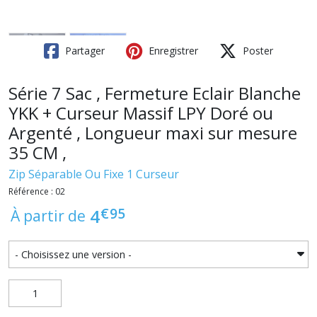
Partager
Enregistrer
Poster
Série 7 Sac , Fermeture Eclair Blanche
YKK + Curseur Massif LPY Doré ou
Argenté , Longueur maxi sur mesure
35 CM ,
Zip Séparable Ou Fixe 1 Curseur
Référence : 02
€
95
4
À partir de