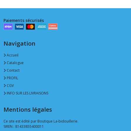
Paiements sécurisés
Navigation
Accueil
Catalogue
Contact
PROFIL
CGV
INFO SUR LES LIVRAISONS
Mentions légales
Ce site est édité par Boutique La-bidouillerie.
SIREN : 81433855400011