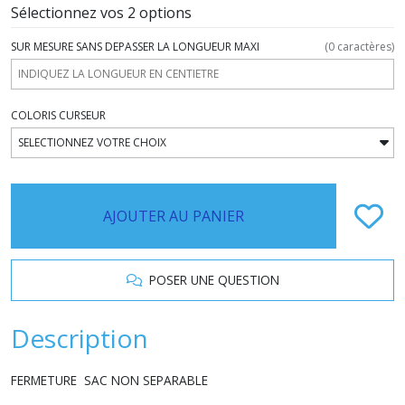
Sélectionnez vos 2 options
SUR MESURE SANS DEPASSER LA LONGUEUR MAXI
(
0
caractères)
COLORIS CURSEUR
AJOUTER AU PANIER
POSER UNE QUESTION
Description
FERMETURE SAC NON SEPARABLE