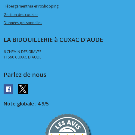
Hébergement via eProShopping
Gestion des cookies
Données personnelles
LA BIDOUILLERIE à CUXAC D'AUDE
6 CHEMIN DES GRAVES
11590
CUXAC D AUDE
Parlez de nous
Note globale : 4,9/5