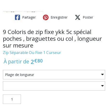
Partager
Enregistrer
Poster
9 Coloris de zip fixe ykk 5c spécial
poches , braguettes ou col , longueur
sur mesure
Zip Séparable Ou Fixe 1 Curseur
€
80
2
À partir de