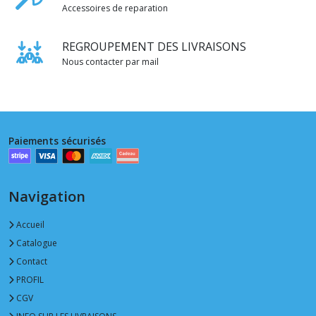
Accessoires de reparation
REGROUPEMENT DES LIVRAISONS
Nous contacter par mail
Paiements sécurisés
Navigation
Accueil
Catalogue
Contact
PROFIL
CGV