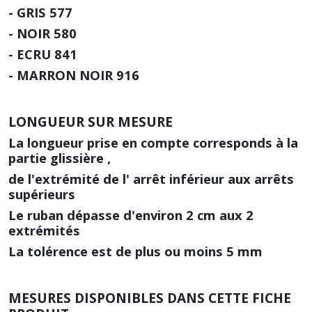
- GRIS 577
- NOIR 580
- ECRU 841
- MARRON NOIR 916
LONGUEUR SUR MESURE
La longueur prise en compte corresponds à la
partie glissière ,
de l'extrémité de l' arrêt inférieur aux arrêts
supérieurs
Le ruban dépasse d'environ 2 cm aux 2
extrémités
La tolérence est de plus ou moins 5 mm
MESURES DISPONIBLES DANS CETTE FICHE