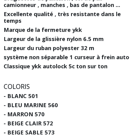
camionneur , manches , bas de pantalon ...
Excellente qualité , très resistante dans le
temps
Marque de la fermeture ykk
Largeur de la glissière nylon 6.5 mm
Largeur du ruban polyester 32 m
système non séparable 1 curseur à frein auto
Classique ykk autolock 5c ton sur ton
COLORIS
- BLANC 501
- BLEU MARINE 560
- MARRON 570
- BEIGE CLAIR 572
- BEIGE SABLE 573