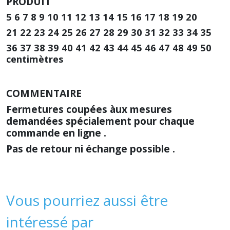
PRODUIT
5 6 7 8 9 10 11 12 13 14 15 16 17 18 19 20
21 22 23 24 25 26 27 28 29 30 31 32 33 34 35
36 37 38 39 40 41 42 43 44 45 46 47 48 49 50
centimètres
COMMENTAIRE
Fermetures coupées àux mesures
demandées spécialement pour chaque
commande en ligne .
Pas de retour ni échange possible .
Vous pourriez aussi être
intéressé par