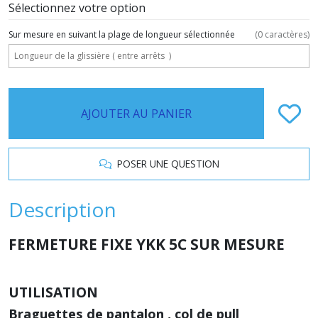
Sélectionnez votre option
Sur mesure en suivant la plage de longueur sélectionnée
(
0
caractères)
AJOUTER AU PANIER
POSER UNE QUESTION
Description
FERMETURE FIXE YKK 5C SUR MESURE
UTILISATION
Braguettes de pantalon , col de pull