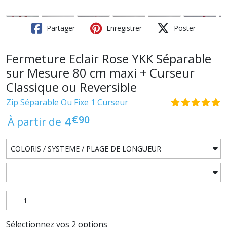
Partager
Enregistrer
Poster
Fermeture Eclair Rose YKK Séparable
sur Mesure 80 cm maxi + Curseur
Classique ou Reversible
Zip Séparable Ou Fixe 1 Curseur
€
90
4
À partir de
Sélectionnez vos 2 options