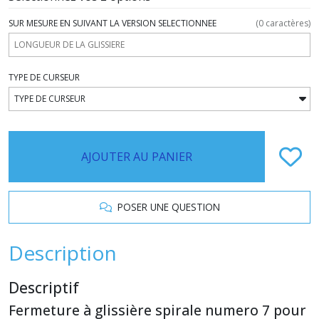
SUR MESURE EN SUIVANT LA VERSION SELECTIONNEE
(
0
caractères)
TYPE DE CURSEUR
AJOUTER AU PANIER
POSER UNE QUESTION
Description
Descriptif
Fermeture à glissière spirale numero 7 pour