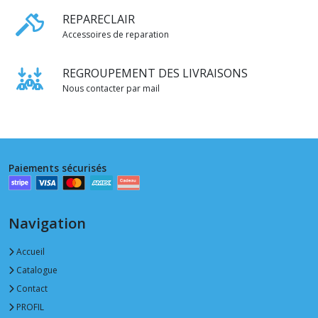
REPARECLAIR
Accessoires de reparation
REGROUPEMENT DES LIVRAISONS
Nous contacter par mail
Paiements sécurisés
Navigation
Accueil
Catalogue
Contact
PROFIL