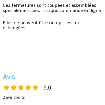
Ces fermetures sont coupées et assemblées
spécialement pour chaque commande en ligne
.
Elles ne peuvent être ni reprises , ni
èchangées
Avis
5,0
2 avis clients