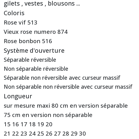
gilets , vestes , blousons ...
Coloris
Rose vif 513
Vieux rose numero 874
Rose bonbon 516
Système d'ouverture
Séparable réversible
Non séparable réversible
Séparable non réversible avec curseur massif
Non séparable non réversible avec curseur massif
Longueur
sur mesure maxi 80 cm en version séparable
75 cm en version non séparable
15 16 17 18 19 20
21 22 23 24 25 26 27 28 29 30