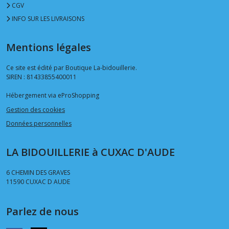
CGV
INFO SUR LES LIVRAISONS
Mentions légales
Ce site est édité par Boutique La-bidouillerie.
SIREN : 81433855400011
Hébergement via eProShopping
Gestion des cookies
Données personnelles
LA BIDOUILLERIE à CUXAC D'AUDE
6 CHEMIN DES GRAVES
11590
CUXAC D AUDE
Parlez de nous