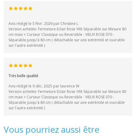
Avis rédigé le 5 févr. 2026 par Christine L
Version achetée: Fermeture Eclair Rose YKK Séparable sur Mesure 80
cm maxi + Curseur Classique ou Reversible - VIEUX ROSE 070 -
Séparable jusqu'à 80 cm ( détachable sur une extrémité et ouvrable
sur l'autre extrémité )
Très belle qualité
Avis rédigé le 9 déc. 2025 par laurence W
Version achetée: Fermeture Eclair Rose YKK Séparable sur Mesure 80
cm maxi + Curseur Classique ou Reversible - VIEUX ROSE 070 -
Séparable jusqu'à 80 cm ( détachable sur une extrémité et ouvrable
sur l'autre extrémité )
Vous pourriez aussi être