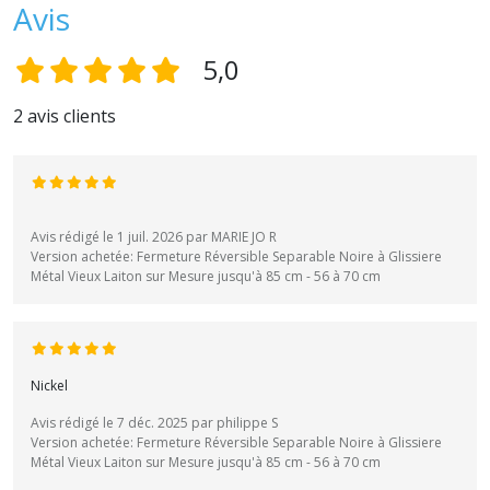
Avis
5,0
2 avis clients
Avis rédigé le 1 juil. 2026 par MARIE JO R
Version achetée: Fermeture Réversible Separable Noire à Glissiere
Métal Vieux Laiton sur Mesure jusqu'à 85 cm - 56 à 70 cm
Nickel
Avis rédigé le 7 déc. 2025 par philippe S
Version achetée: Fermeture Réversible Separable Noire à Glissiere
Métal Vieux Laiton sur Mesure jusqu'à 85 cm - 56 à 70 cm