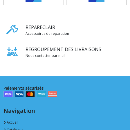
REPARECLAIR
Accessoires de reparation
REGROUPEMENT DES LIVRAISONS
Nous contacter par mail
Paiements sécurisés
Navigation
Accueil
Catalogue