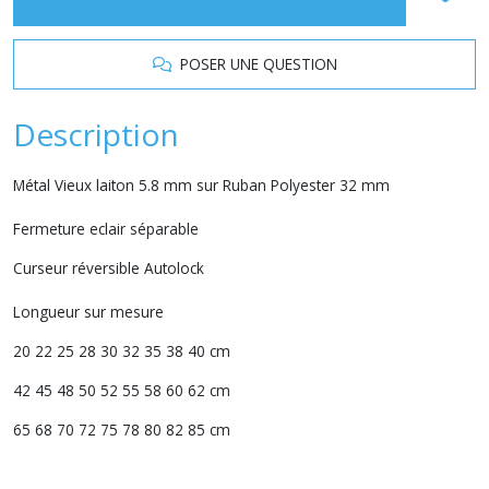
POSER UNE QUESTION
Description
Métal Vieux laiton 5.8 mm sur Ruban Polyester 32 mm
Fermeture eclair séparable
Curseur réversible Autolock
Longueur sur mesure
20 22 25 28 30 32 35 38 40 cm
42 45 48 50 52 55 58 60 62 cm
65 68 70 72 75 78 80 82 85 cm