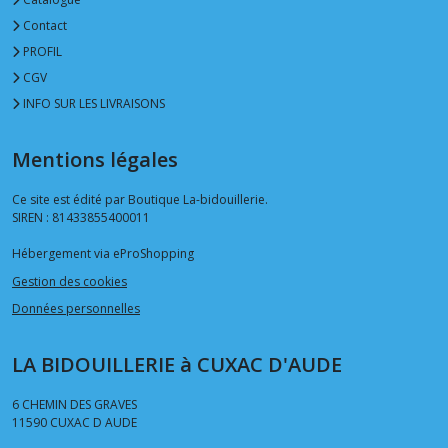
Contact
PROFIL
CGV
INFO SUR LES LIVRAISONS
Mentions légales
Ce site est édité par Boutique La-bidouillerie.
SIREN : 81433855400011
Hébergement via eProShopping
Gestion des cookies
Données personnelles
LA BIDOUILLERIE à CUXAC D'AUDE
6 CHEMIN DES GRAVES
11590
CUXAC D AUDE