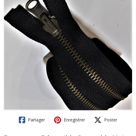
Partager
Enregistrer
Poster