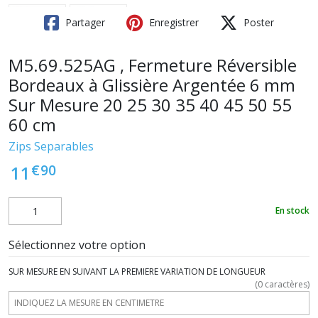
Partager
Enregistrer
Poster
M5.69.525AG , Fermeture Réversible
Bordeaux à Glissière Argentée 6 mm
Sur Mesure 20 25 30 35 40 45 50 55
60 cm
Zips Separables
€
90
11
En stock
Sélectionnez votre option
SUR MESURE EN SUIVANT LA PREMIERE VARIATION DE LONGUEUR
(
0
caractères)