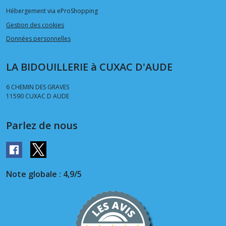
Hébergement via eProShopping
Gestion des cookies
Données personnelles
LA BIDOUILLERIE à CUXAC D'AUDE
6 CHEMIN DES GRAVES
11590
CUXAC D AUDE
Parlez de nous
Note globale : 4,9/5