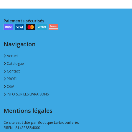
Paiements sécurisés
Navigation
Accueil
Catalogue
Contact
PROFIL
CGV
INFO SUR LES LIVRAISONS
Mentions légales
Ce site est édité par Boutique La-bidouillerie.
SIREN : 81433855400011