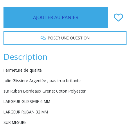
AJOUTER AU PANIER
POSER UNE QUESTION
Description
Fermeture de qualité
Jolie Glissiere Argentée , pas trop brillante
sur Ruban Bordeaux Grenat Coton Polyester
LARGEUR GLISSIERE 6 MM
LARGEUR RUBAN 32 MM
SUR MESURE