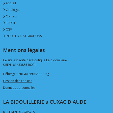
Accueil
Catalogue
Contact
PROFIL
CGV
INFO SUR LES LIVRAISONS
Mentions légales
Ce site est édité par Boutique La-bidouillerie.
SIREN : 81433855400011
Hébergement via eProShopping
Gestion des cookies
Données personnelles
LA BIDOUILLERIE à CUXAC D'AUDE
6 CHEMIN DES GRAVES