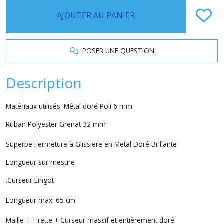
AJOUTER AU PANIER
POSER UNE QUESTION
Description
Matériaux utilisés: Métal doré Poli 6 mm
Ruban Polyester Grenat 32 mm
Superbe Fermeture à Glissiere en Metal Doré Brillante
Longueur sur mesure
.Curseur Lingot
Longueur maxi 65 cm
Maille + Tirette + Curseur massif et entièrement doré.