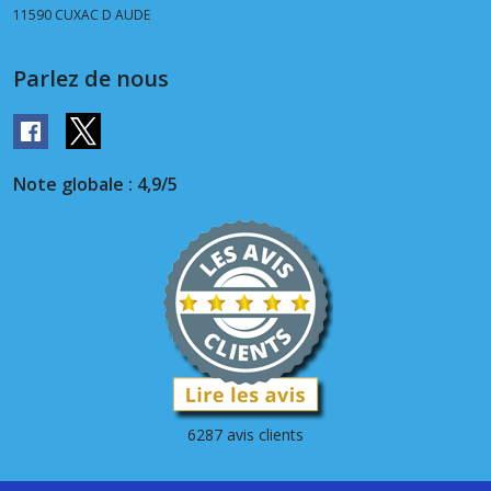
11590
CUXAC D AUDE
Parlez de nous
Note globale : 4,9/5
6287 avis clients