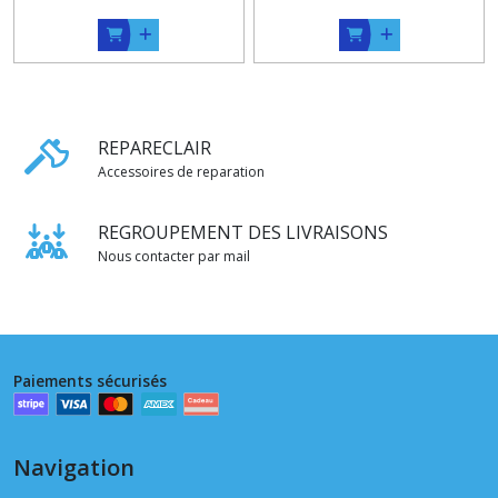
REPARECLAIR
Accessoires de reparation
REGROUPEMENT DES LIVRAISONS
Nous contacter par mail
Paiements sécurisés
Navigation