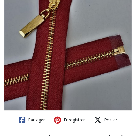
Partager
Enregistrer
Poster