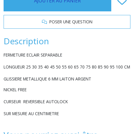
AJOUTER AU PANIER
POSER UNE QUESTION
Description
FERMETURE ECLAIR SEPARABLE
LONGUEUR 25 30 35 40 45 50 55 60 65 70 75 80 85 90 95 100 CM
GLISSIERE METALLIQUE 6 MM LAITON ARGENT
NICKEL FREE
CURSEUR REVERSIBLE AUTOLOCK
SUR MESURE AU CENTIMETRE