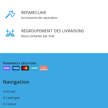
REPARECLAIR
Accessoires de reparation
REGROUPEMENT DES LIVRAISONS
Nous contacter par mail
Paiements sécurisés
Navigation
Accueil
Catalogue
Contact