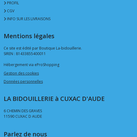
PROFIL
CGV
INFO SUR LES LIVRAISONS
Mentions légales
Ce site est édité par Boutique La-bidouillerie.
SIREN : 81433855400011
Hébergement via eProShopping
Gestion des cookies
Données personnelles
LA BIDOUILLERIE à CUXAC D'AUDE
6 CHEMIN DES GRAVES
11590
CUXAC D AUDE
Parlez de nous