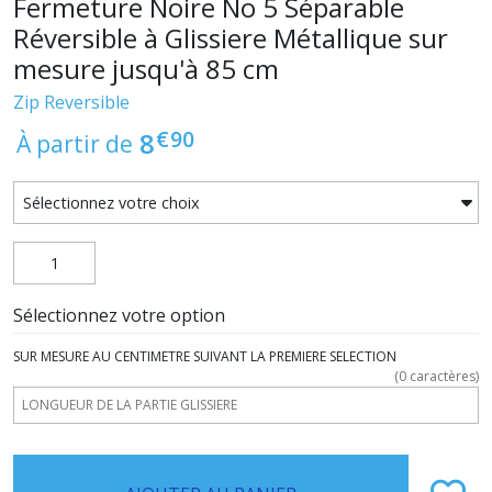
Fermeture Noire No 5 Séparable
Réversible à Glissiere Métallique sur
mesure jusqu'à 85 cm
Zip Reversible
€
90
8
À partir de
Sélectionnez votre option
SUR MESURE AU CENTIMETRE SUIVANT LA PREMIERE SELECTION
(
0
caractères)