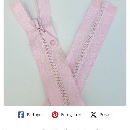
Partager
Enregistrer
Poster