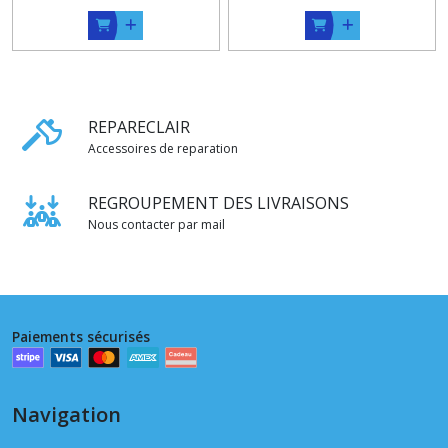
REPARECLAIR
Accessoires de reparation
REGROUPEMENT DES LIVRAISONS
Nous contacter par mail
Paiements sécurisés
Navigation