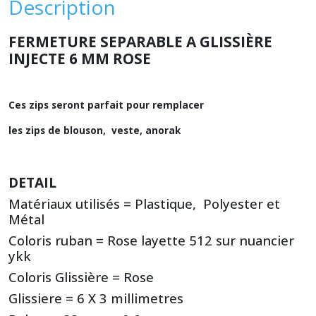
Description
FERMETURE SEPARABLE A GLISSIÈRE
INJECTE 6 MM ROSE
Ces zips seront parfait pour remplacer
les zips de blouson, veste, anorak
DETAIL
Matériaux utilisés = Plastique, Polyester et
Métal
Coloris ruban = Rose layette 512 sur nuancier
ykk
Coloris Glissière = Rose
Glissiere = 6 X 3 millimetres