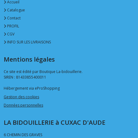
Accueil
Catalogue
Contact
PROFIL
CGV
INFO SUR LES LIVRAISONS
Mentions légales
Ce site est édité par Boutique La-bidouillerie.
SIREN : 81433855400011
Hébergement via eProShopping
Gestion des cookies
Données personnelles
LA BIDOUILLERIE à CUXAC D'AUDE
6 CHEMIN DES GRAVES