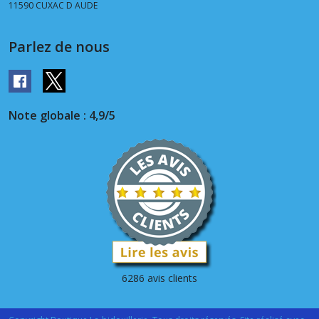
11590
CUXAC D AUDE
Parlez de nous
Note globale : 4,9/5
6286 avis clients