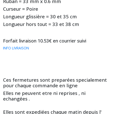
Ruban = 33 mm x 0.6 mm
Curseur = Poire
Longueur glissière = 30 et 35 cm
Longueur hors tout = 33 et 38 cm
Forfait livraison 10.53€ en courrier suivi
INFO LIVRAISON
Ces fermetures sont preparées specialement
pour chaque commande en ligne
Elles ne peuvent etre ni reprises , ni
echangées .
Elles sont expediées chaque matin depuis l'