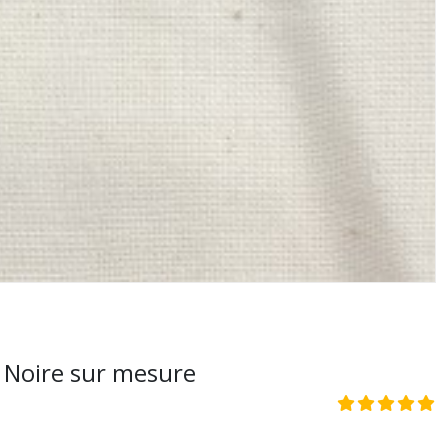
e Noire sur mesure