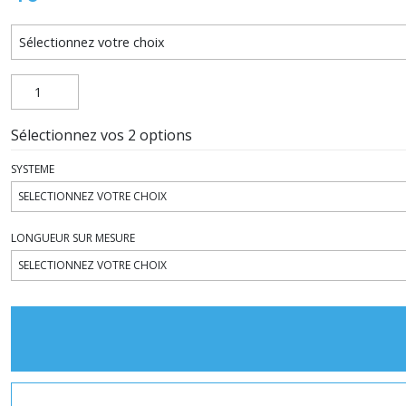
Sélectionnez vos 2 options
SYSTEME
LONGUEUR SUR MESURE