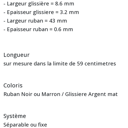
- Largeur glissière = 8.6 mm
- Epaisseur glissiere = 3.2 mm
- Largeur ruban = 43 mm
- Epaisseur ruban = 0.6 mm
Longueur
sur mesure dans la limite de 59 centimetres
Coloris
Ruban Noir ou Marron / Glissiere Argent mat
Système
Séparable ou fixe