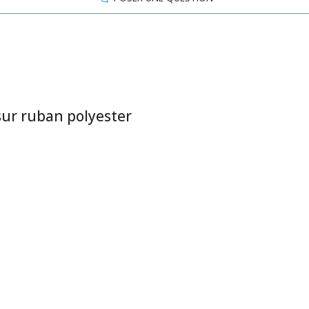
sur ruban polyester