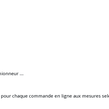
ionneur ....
t pour chaque commande en ligne aux mesures se