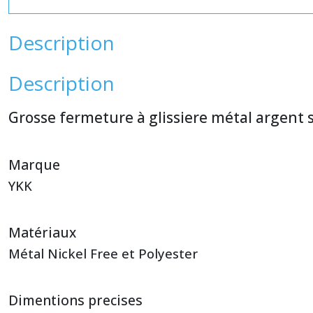
Description
Description
Grosse fermeture à glissiere métal argent 
Marque
YKK
Matériaux
Métal Nickel Free et Polyester
Dimentions precises