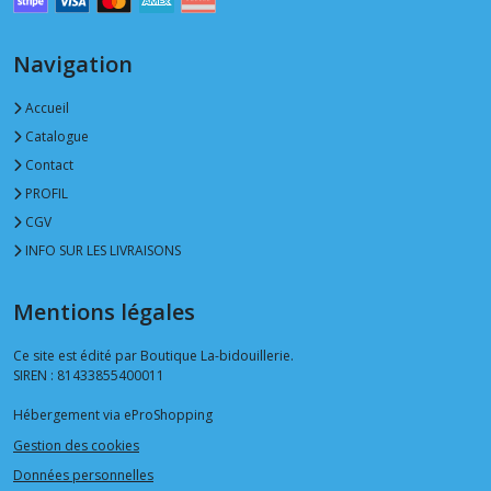
Navigation
Accueil
Catalogue
Contact
PROFIL
CGV
INFO SUR LES LIVRAISONS
Mentions légales
Ce site est édité par Boutique La-bidouillerie.
SIREN : 81433855400011
Hébergement via eProShopping
Gestion des cookies
Données personnelles