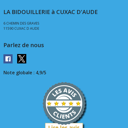
LA BIDOUILLERIE à CUXAC D'AUDE
6 CHEMIN DES GRAVES
11590
CUXAC D AUDE
Parlez de nous
Note globale : 4,9/5