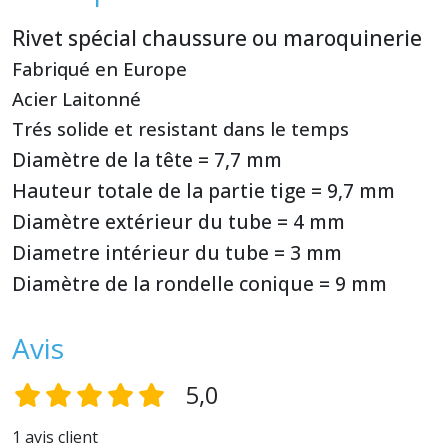
Rivet spécial chaussure ou maroquinerie
Fabriqué en Europe
Acier Laitonné
Trés solide et resistant dans le temps
Diamètre de la tête = 7,7 mm
Hauteur totale de la partie tige = 9,7 mm
Diamètre extérieur du tube = 4 mm
Diametre intérieur du tube = 3 mm
Diamètre de la rondelle conique = 9 mm
Avis
5,0
1 avis client