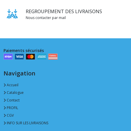
REGROUPEMENT DES LIVRAISONS
Nous contacter par mail
Paiements sécurisés
Navigation
Accueil
Catalogue
Contact
PROFIL
CGV
INFO SUR LES LIVRAISONS