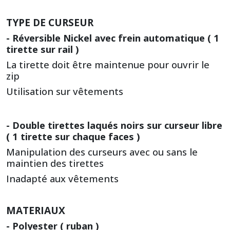
TYPE DE CURSEUR
- Réversible Nickel avec frein automatique ( 1
tirette sur rail )
La tirette doit être maintenue pour ouvrir le
zip
Utilisation sur vêtements
- Double tirettes laqués noirs sur curseur libre
( 1 tirette sur chaque faces )
Manipulation des curseurs avec ou sans le
maintien des tirettes
Inadapté aux vêtements
MATERIAUX
- Polyester ( ruban )