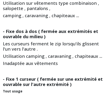
Utilisation sur vêtements type combinaison ,
salopette , pantalons ,
camping , caravaning , chapiteaux ...
- Fixe dos à dos ( fermée aux extrémités et
ouvrable du milieu )
Les curseurs ferment le zip lorsqu'ils glissent
l'un vers l'autre .
Utilisation camping , caravaning , chapiteaux ...
Inadaptée aux vêtements
- Fixe 1 curseur ( fermée sur une extrémité et
ouvrable sur l'autre extrémité )
Tout usage