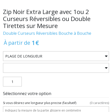
Zip Noir Extra Large avec 1ou 2
Curseurs Réversibles ou Double
Tirettes sur Mesure
Double Curseurs Réversibles Bouche à Bouche
1
€
À partir de
Sélectionnez votre option
Si vous désirez une longueur plus precise
(facultatif)
(
0
caractères)