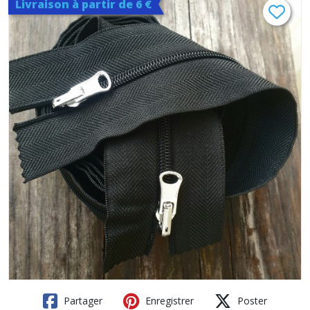
Livraison à partir de 6 €
Partager
Enregistrer
Poster