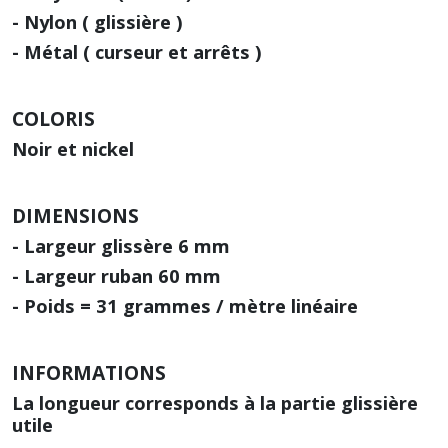
- Nylon ( glissière )
- Métal ( curseur et arrêts )
COLORIS
Noir et nickel
DIMENSIONS
- Largeur glissère 6 mm
- Largeur ruban 60 mm
- Poids = 31 grammes / mètre linéaire
INFORMATIONS
La longueur corresponds à la partie glissière
utile