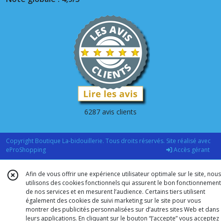
6287 avis clients
Copyright Boutique La-bidouillerie. Tous droits réservés. Site réalisé avec
eProShopping
Accès gérant
Afin de vous offrir une expérience utilisateur optimale sur le site, nous
utilisons des cookies fonctionnels qui assurent le bon fonctionnement
de nos services et en mesurent l’audience. Certains tiers utilisent
également des cookies de suivi marketing sur le site pour vous
montrer des publicités personnalisées sur d’autres sites Web et dans
leurs applications. En cliquant sur le bouton “J’accepte” vous acceptez