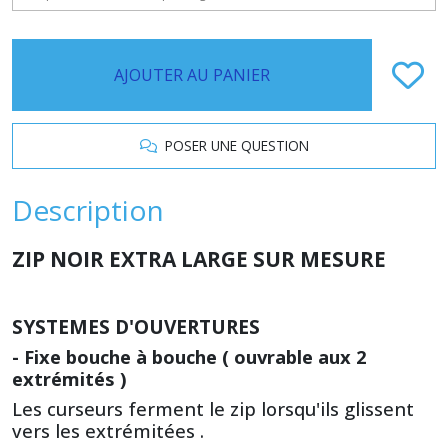
AJOUTER AU PANIER
POSER UNE QUESTION
Description
ZIP NOIR EXTRA LARGE SUR MESURE
SYSTEMES D'OUVERTURES
- Fixe bouche à bouche ( ouvrable aux 2
extrémités )
Les curseurs ferment le zip lorsqu'ils glissent
vers les extrémitées .