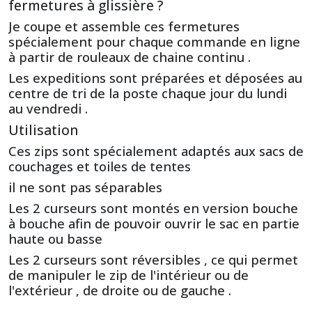
fermetures à glissière ?
Je coupe et assemble ces fermetures
spécialement pour chaque commande en ligne
à partir de rouleaux de chaine continu .
Les expeditions sont préparées et déposées au
centre de tri de la poste chaque jour du lundi
au vendredi .
Utilisation
Ces zips sont spécialement adaptés aux sacs de
couchages et toiles de tentes
il ne sont pas séparables
Les 2 curseurs sont montés en version bouche
à bouche afin de pouvoir ouvrir le sac en partie
haute ou basse
Les 2 curseurs sont réversibles , ce qui permet
de manipuler le zip de l'intérieur ou de
l'extérieur , de droite ou de gauche .