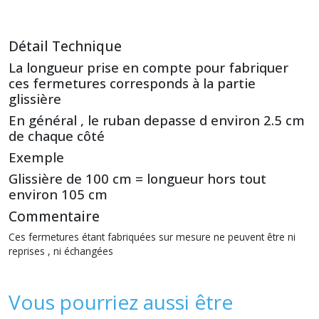
Détail Technique
La longueur prise en compte pour fabriquer
ces fermetures corresponds à la partie
glissière
En général , le ruban depasse d environ 2.5 cm
de chaque côté
Exemple
Glissière de 100 cm = longueur hors tout
environ 105 cm
Commentaire
Ces fermetures étant fabriquées sur mesure ne peuvent être ni
reprises , ni échangées
Vous pourriez aussi être