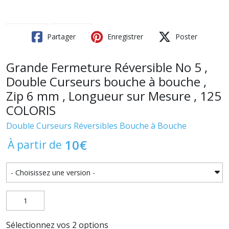
Partager
Enregistrer
Poster
Grande Fermeture Réversible No 5 ,
Double Curseurs bouche à bouche ,
Zip 6 mm , Longueur sur Mesure , 125
COLORIS
Double Curseurs Réversibles Bouche à Bouche
10
€
À partir de
Sélectionnez vos 2 options