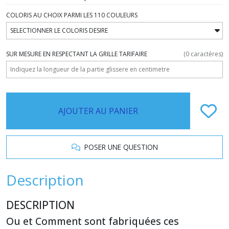
COLORIS AU CHOIX PARMI LES 110 COULEURS
SUR MESURE EN RESPECTANT LA GRILLE TARIFAIRE
(
0
caractères)
AJOUTER AU PANIER
POSER UNE QUESTION
Description
DESCRIPTION
Ou et Comment sont fabriquées ces