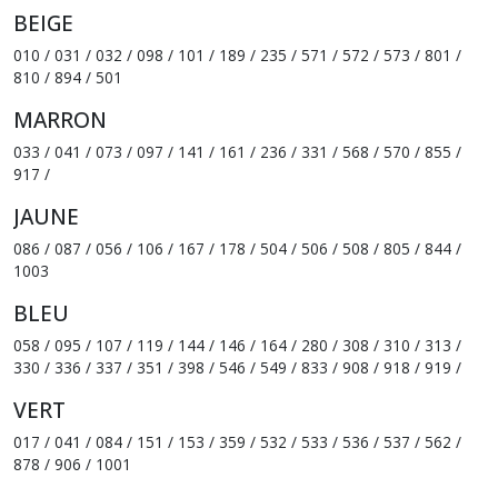
BEIGE
010 / 031 / 032 / 098 / 101 / 189 / 235 / 571 / 572 / 573 / 801 /
810 / 894 / 501
MARRON
033 / 041 / 073 / 097 / 141 / 161 / 236 / 331 / 568 / 570 / 855 /
917 /
JAUNE
086 / 087 / 056 / 106 / 167 / 178 / 504 / 506 / 508 / 805 / 844 /
1003
BLEU
058 / 095 / 107 / 119 / 144 / 146 / 164 / 280 / 308 / 310 / 313 /
330 / 336 / 337 / 351 / 398 / 546 / 549 / 833 / 908 / 918 / 919 /
VERT
017 / 041 / 084 / 151 / 153 / 359 / 532 / 533 / 536 / 537 / 562 /
878 / 906 / 1001