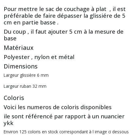
Pour mettre le sac de couchage à plat , il est
préférable de faire dépasser la glissiére de 5
cm en partie basse .
Du coup , il faut ajouter 5 cm à la mesure de
base
Matériaux
Polyester , nylon et métal
Dimensions
Largeur glissière 6 mm
Largeur ruban 32 mm
Coloris
Voici les numeros de coloris disponibles
ile sont référencé par rapport à un nuancier
ykk
Environ 125 coloris en stock correspondant à l image ci dessous