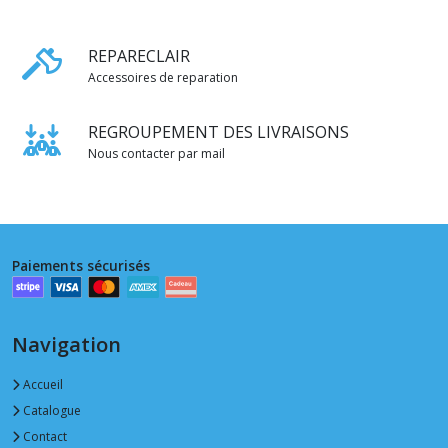
REPARECLAIR
Accessoires de reparation
REGROUPEMENT DES LIVRAISONS
Nous contacter par mail
Paiements sécurisés
Navigation
Accueil
Catalogue
Contact