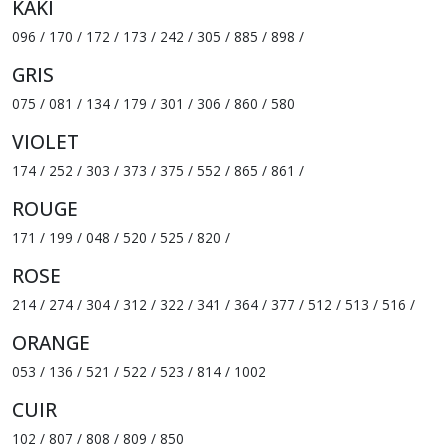
KAKI
096 / 170 / 172 / 173 / 242 / 305 / 885 / 898 /
GRIS
075 / 081 / 134 / 179 / 301 / 306 / 860 / 580
VIOLET
174 / 252 / 303 / 373 / 375 / 552 / 865 / 861 /
ROUGE
171 / 199 / 048 / 520 / 525 / 820 /
ROSE
214 / 274 / 304 / 312 / 322 / 341 / 364 / 377 / 512 / 513 / 516 /
ORANGE
053 / 136 / 521 / 522 / 523 / 814 / 1002
CUIR
102 / 807 / 808 / 809 / 850