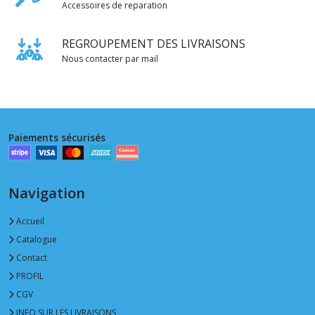
Accessoires de reparation
REGROUPEMENT DES LIVRAISONS
Nous contacter par mail
Paiements sécurisés
Navigation
Accueil
Catalogue
Contact
PROFIL
CGV
INFO SUR LES LIVRAISONS