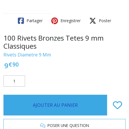
Partager
Enregistrer
Poster
100 Rivets Bronzes Tetes 9 mm
Classiques
Rivets Diametre 9 Mm
€
90
9
AJOUTER AU PANIER
POSER UNE QUESTION