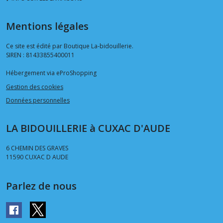
Mentions légales
Ce site est édité par Boutique La-bidouillerie.
SIREN : 81433855400011
Hébergement via eProShopping
Gestion des cookies
Données personnelles
LA BIDOUILLERIE à CUXAC D'AUDE
6 CHEMIN DES GRAVES
11590
CUXAC D AUDE
Parlez de nous