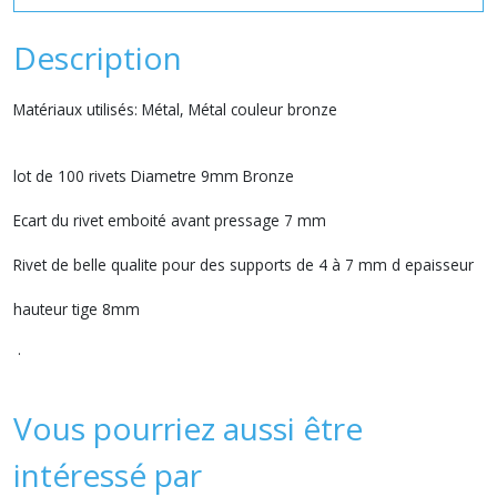
Description
Matériaux utilisés: Métal, Métal couleur bronze
lot de 100 rivets Diametre 9mm Bronze
Ecart du rivet emboité avant pressage 7 mm
Rivet de belle qualite pour des supports de 4 à 7 mm d epaisseur
hauteur tige 8mm
.
Vous pourriez aussi être
intéressé par